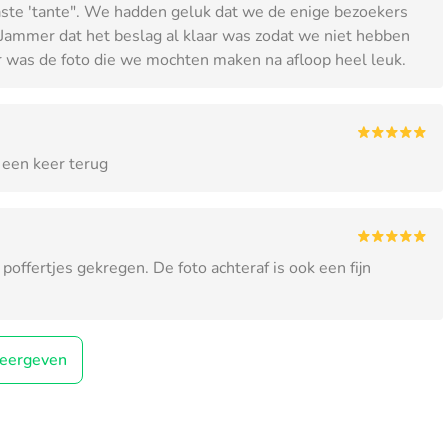
ste 'tante". We hadden geluk dat we de enige bezoekers
Jammer dat het beslag al klaar was zodat we niet hebben
r was de foto die we mochten maken na afloop heel leuk.
 een keer terug
offertjes gekregen. De foto achteraf is ook een fijn
eergeven