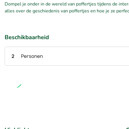
Dompel je onder in de wereld van poffertjes tijdens de inter
alles over de geschiedenis van poffertjes en hoe je ze perfe
Beschikbaarheid
2
Personen