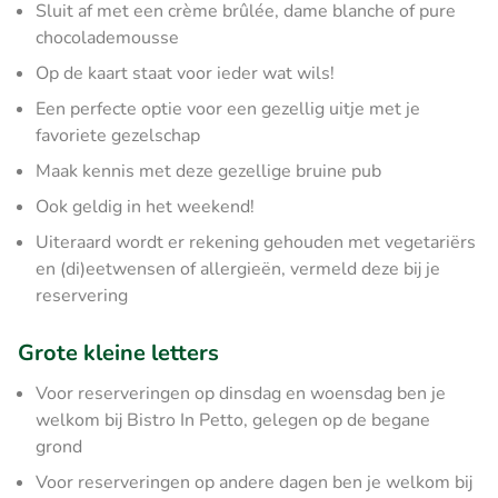
Sluit af met een crème brûlée, dame blanche of pure
chocolademousse
Op de kaart staat voor ieder wat wils!
Een perfecte optie voor een gezellig uitje met je
favoriete gezelschap
Maak kennis met deze gezellige bruine pub
Ook geldig in het weekend!
Uiteraard wordt er rekening gehouden met vegetariërs
en (di)eetwensen of allergieën, vermeld deze bij je
reservering
Grote kleine letters
Voor reserveringen op dinsdag en woensdag ben je
welkom bij Bistro In Petto, gelegen op de begane
grond
Voor reserveringen op andere dagen ben je welkom bij