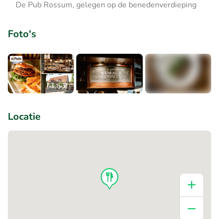
De Pub Rossum, gelegen op de benedenverdieping
Foto's
+2
Locatie