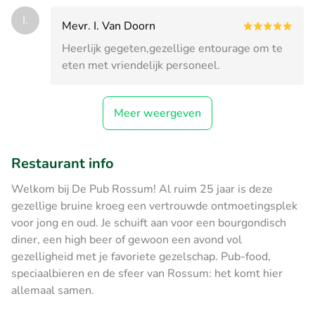
I.
Mevr. I. Van Doorn
Heerlijk gegeten,gezellige entourage om te
eten met vriendelijk personeel.
Meer weergeven
Restaurant info
Welkom bij De Pub Rossum! Al ruim 25 jaar is deze
gezellige bruine kroeg een vertrouwde ontmoetingsplek
voor jong en oud. Je schuift aan voor een bourgondisch
diner, een high beer of gewoon een avond vol
gezelligheid met je favoriete gezelschap. Pub-food,
speciaalbieren en de sfeer van Rossum: het komt hier
allemaal samen.