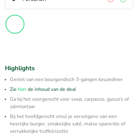
Highlights
Geniet van een bourgondisch 3-gangen keuzediner
Zie
hier
de inhoud van de deal
Ga bij het voorgerecht voor soep, carpaccio, gyoza's of
zalmtartaar
Bij het hoofdgerecht smul je vervolgens van een
heerlijke burger, smakelijke saté, malse spareribs of
verrukkelijke truffelrisotto