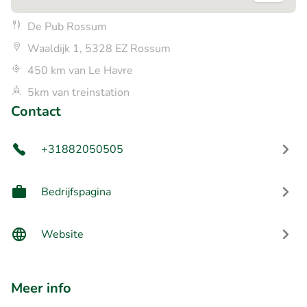
De Pub Rossum
Waaldijk 1, 5328 EZ Rossum
450 km van Le Havre
5km van treinstation
Contact
+31882050505
Bedrijfspagina
Website
Meer info