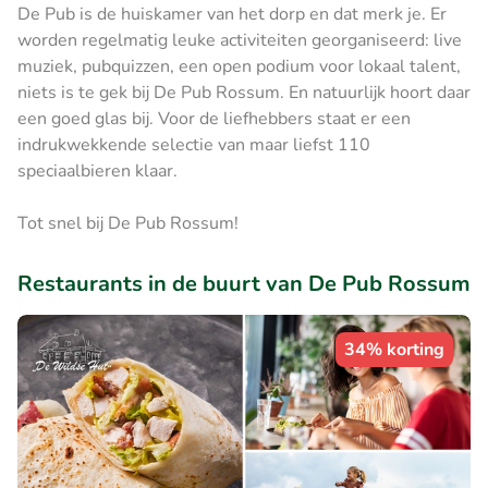
De Pub is de huiskamer van het dorp en dat merk je. Er
worden regelmatig leuke activiteiten georganiseerd: live
muziek, pubquizzen, een open podium voor lokaal talent,
niets is te gek bij De Pub Rossum. En natuurlijk hoort daar
een goed glas bij. Voor de liefhebbers staat er een
indrukwekkende selectie van maar liefst 110
speciaalbieren klaar.
Tot snel bij De Pub Rossum!
Restaurants in de buurt van De Pub Rossum
34% korting