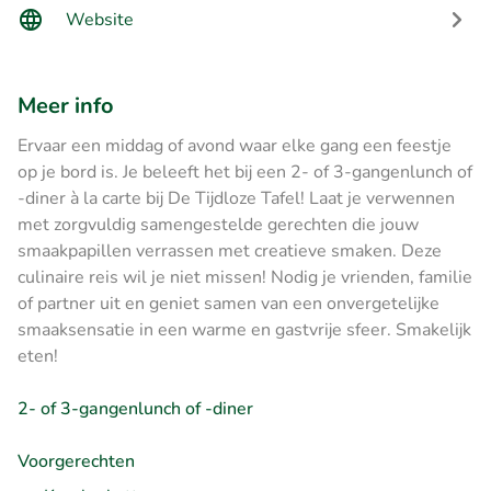
Website
Meer info
Ervaar een middag of avond waar elke gang een feestje
op je bord is. Je beleeft het bij een 2- of 3-gangenlunch of
-diner à la carte bij De Tijdloze Tafel! Laat je verwennen
met zorgvuldig samengestelde gerechten die jouw
smaakpapillen verrassen met creatieve smaken. Deze
culinaire reis wil je niet missen! Nodig je vrienden, familie
of partner uit en geniet samen van een onvergetelijke
smaaksensatie in een warme en gastvrije sfeer. Smakelijk
eten!
2- of 3-gangenlunch of -diner
Voorgerechten