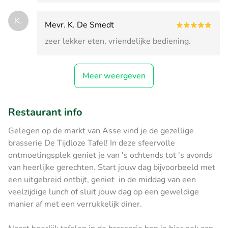
K.
Mevr. K. De Smedt
zeer lekker eten, vriendelijke bediening.
Meer weergeven
Restaurant info
Gelegen op de markt van Asse vind je de gezellige
brasserie De Tijdloze Tafel! In deze sfeervolle
ontmoetingsplek geniet je van 's ochtends tot 's avonds
van heerlijke gerechten. Start jouw dag bijvoorbeeld met
een uitgebreid ontbijt, geniet in de middag van een
veelzijdige lunch of sluit jouw dag op een geweldige
manier af met een verrukkelijk diner.