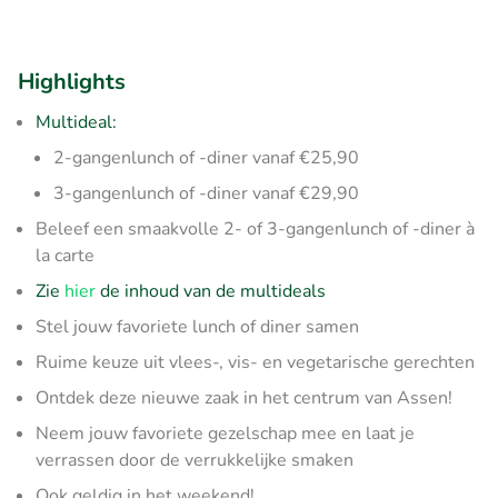
Highlights
Multideal:
2-gangenlunch of -diner vanaf €25,90
3-gangenlunch of -diner vanaf €29,90
Beleef een smaakvolle 2- of 3-gangenlunch of -diner à
la carte
Zie
hier
de inhoud van de multideals
Stel jouw favoriete lunch of diner samen
Ruime keuze uit vlees-, vis- en vegetarische gerechten
Ontdek deze nieuwe zaak in het centrum van Assen!
Neem jouw favoriete gezelschap mee en laat je
verrassen door de verrukkelijke smaken
Ook geldig in het weekend!