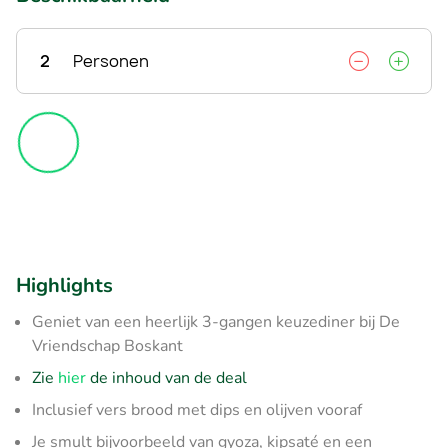
2
Personen
Highlights
Geniet van een heerlijk 3-gangen keuzediner bij De
Vriendschap Boskant
Zie
hier
de inhoud van de deal
Inclusief vers brood met dips en olijven vooraf
Je smult bijvoorbeeld van gyoza, kipsaté en een