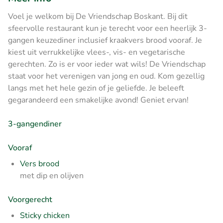
Voel je welkom bij De Vriendschap Boskant. Bij dit
sfeervolle restaurant kun je terecht voor een heerlijk 3-
gangen keuzediner inclusief kraakvers brood vooraf. Je
kiest uit verrukkelijke vlees-, vis- en vegetarische
gerechten. Zo is er voor ieder wat wils! De Vriendschap
staat voor het verenigen van jong en oud. Kom gezellig
langs met het hele gezin of je geliefde. Je beleeft
gegarandeerd een smakelijke avond! Geniet ervan!
3-gangendiner
Vooraf
Vers brood
met dip en olijven
Voorgerecht
Sticky chicken