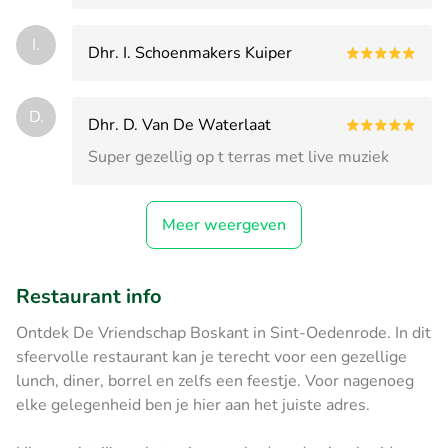
I.
Dhr. I. Schoenmakers Kuiper
D.
Dhr. D. Van De Waterlaat
Super gezellig op t terras met live muziek
Meer weergeven
Restaurant info
Ontdek De Vriendschap Boskant in Sint-Oedenrode. In dit
sfeervolle restaurant kan je terecht voor een gezellige
lunch, diner, borrel en zelfs een feestje. Voor nagenoeg
elke gelegenheid ben je hier aan het juiste adres.