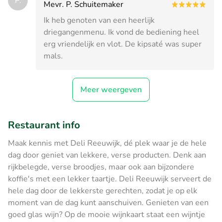
P.
Mevr. P. Schuitemaker
Ik heb genoten van een heerlijk
driegangenmenu. Ik vond de bediening heel
erg vriendelijk en vlot. De kipsaté was super
mals.
Meer weergeven
Restaurant info
Maak kennis met Deli Reeuwijk, dé plek waar je de hele
dag door geniet van lekkere, verse producten. Denk aan
rijkbelegde, verse broodjes, maar ook aan bijzondere
koffie's met een lekker taartje. Deli Reeuwijk serveert de
hele dag door de lekkerste gerechten, zodat je op elk
moment van de dag kunt aanschuiven. Genieten van een
goed glas wijn? Op de mooie wijnkaart staat een wijntje