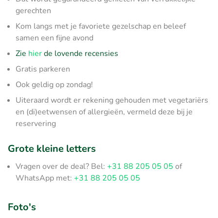
gerechten
Kom langs met je favoriete gezelschap en beleef
samen een fijne avond
Zie
hier
de lovende recensies
Gratis parkeren
Ook geldig op zondag!
Uiteraard wordt er rekening gehouden met vegetariërs
en (di)eetwensen of allergieën, vermeld deze bij je
reservering
Grote kleine letters
Vragen over de deal? Bel:
+31 88 205 05 05
of
WhatsApp met:
+31 88 205 05 05
Foto's