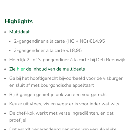
Highlights
Multideal:
2-gangendiner à la carte (HG + NG) €14,95
3-gangendiner à la carte €18,95
Heerlijk 2 -of 3-gangendiner à la carte bij Deli Reeuwijk
Zie
hier
de inhoud van de multideals
Ga bij het hoofdgerecht bijvoorbeeld voor de visburger
en sluit af met bourgondische appeltaart
Bij 3 gangen geniet je ook van een voorgerecht
Keuze uit vlees, vis en vega: er is voor ieder wat wils
De chef-kok werkt met verse ingrediënten, én dat
proef je!
Dat wordt gegarandeerd genieten van verrukkelijke