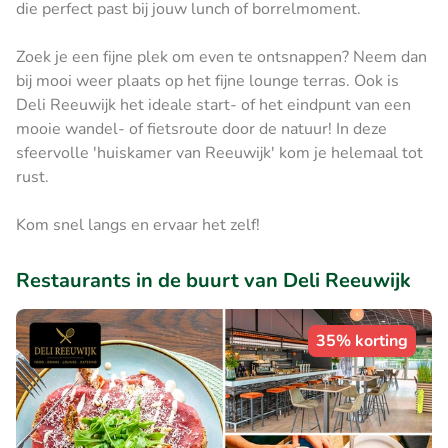
die perfect past bij jouw lunch of borrelmoment.
Zoek je een fijne plek om even te ontsnappen? Neem dan
bij mooi weer plaats op het fijne lounge terras. Ook is
Deli Reeuwijk het ideale start- of het eindpunt van een
mooie wandel- of fietsroute door de natuur! In deze
sfeervolle 'huiskamer van Reeuwijk' kom je helemaal tot
rust.
Kom snel langs en ervaar het zelf!
Restaurants in de buurt van Deli Reeuwijk
35% korting