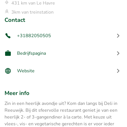
431 km van Le Havre
3km van treinstation
Contact
+31882050505
Bedrijfspagina
Website
Meer info
Zin in een heerlijk avondje uit? Kom dan langs bij Deli in
Reeuwijk. Bij dit sfeervolle restaurant geniet je van een
heerlijk 2- of 3-gangendiner à la carte. Met keuze uit
vlees-, vis- en vegetarische gerechten is er voor ieder