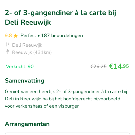
2- of 3-gangendiner à la carte bij
Deli Reeuwijk
9.8
Perfect
• 187 beoordelingen
Deli Reeuwijk
Reeuwijk (431km)
€14
,95
Verkocht: 90
€26,25
Samenvatting
Geniet van een heerlijk 2- of 3-gangendiner à la carte bij
Deli in Reeuwijk: ha bij het hoofdgerecht bijvoorbeeld
voor varkenshaas of een visburger
Arrangementen