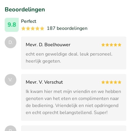
Beoordelingen
Perfect
9.8
187 beoordelingen
D.
Mevr. D. Boelhouwer
echt een geweldige deal. leuk personeel.
heerlijk gegeten.
V.
Mevr. V. Verschut
Ik kwam hier met mijn vriendin en we hebben
genoten van het eten en complimenten naar
de bediening. Vriendelijk en niet opdringend
en echt oprecht belangstellend. Super!