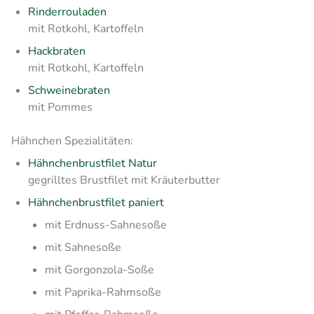
Rinderrouladen
mit Rotkohl, Kartoffeln
Hackbraten
mit Rotkohl, Kartoffeln
Schweinebraten
mit Pommes
Hähnchen Spezialitäten:
Hähnchenbrustfilet Natur
gegrilltes Brustfilet mit Kräuterbutter
Hähnchenbrustfilet paniert
mit Erdnuss-Sahnesoße
mit Sahnesoße
mit Gorgonzola-Soße
mit Paprika-Rahmsoße