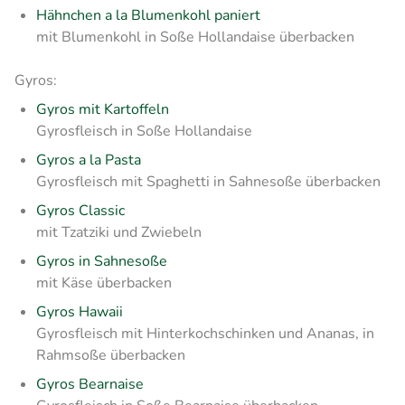
Hähnchen a la Blumenkohl paniert
mit Blumenkohl in Soße Hollandaise überbacken
Gyros:
Gyros mit Kartoffeln
Gyrosfleisch in Soße Hollandaise
Gyros a la Pasta
Gyrosfleisch mit Spaghetti in Sahnesoße überbacken
Gyros Classic
mit Tzatziki und Zwiebeln
Gyros in Sahnesoße
mit Käse überbacken
Gyros Hawaii
Gyrosfleisch mit Hinterkochschinken und Ananas, in
Rahmsoße überbacken
Gyros Bearnaise