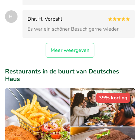
H.
Dhr. H. Vorpahl
Es war ein schöner Besuch gerne wieder
Meer weergeven
Restaurants in de buurt van Deutsches
Haus
39% korting