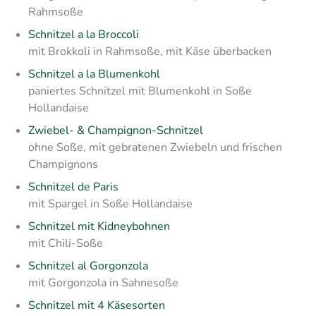
Rahmsoße
Schnitzel a la Broccoli
mit Brokkoli in Rahmsoße, mit Käse überbacken
Schnitzel a la Blumenkohl
paniertes Schnitzel mit Blumenkohl in Soße
Hollandaise
Zwiebel- & Champignon-Schnitzel
ohne Soße, mit gebratenen Zwiebeln und frischen
Champignons
Schnitzel de Paris
mit Spargel in Soße Hollandaise
Schnitzel mit Kidneybohnen
mit Chili-Soße
Schnitzel al Gorgonzola
mit Gorgonzola in Sahnesoße
Schnitzel mit 4 Käsesorten