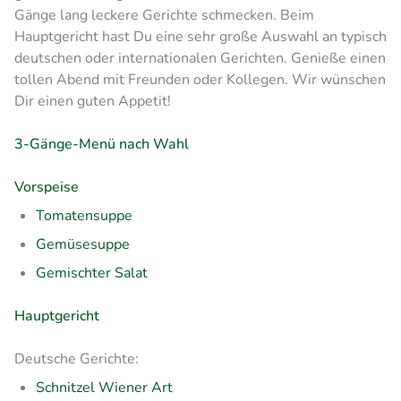
Gänge lang leckere Gerichte schmecken. Beim
Hauptgericht hast Du eine sehr große Auswahl an typisch
deutschen oder internationalen Gerichten. Genieße einen
tollen Abend mit Freunden oder Kollegen. Wir wünschen
Dir einen guten Appetit!
3-Gänge-Menü nach Wahl
Vorspeise
Tomatensuppe
Gemüsesuppe
Gemischter Salat
Hauptgericht
Deutsche Gerichte:
Schnitzel Wiener Art