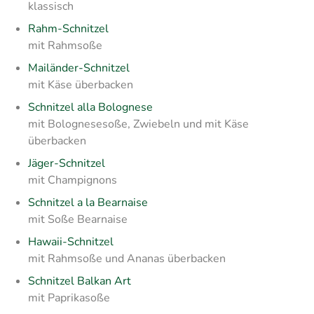
klassisch
Rahm-Schnitzel
mit Rahmsoße
Mailänder-Schnitzel
mit Käse überbacken
Schnitzel alla Bolognese
mit Bolognesesoße, Zwiebeln und mit Käse
überbacken
Jäger-Schnitzel
mit Champignons
Schnitzel a la Bearnaise
mit Soße Bearnaise
Hawaii-Schnitzel
mit Rahmsoße und Ananas überbacken
Schnitzel Balkan Art
mit Paprikasoße