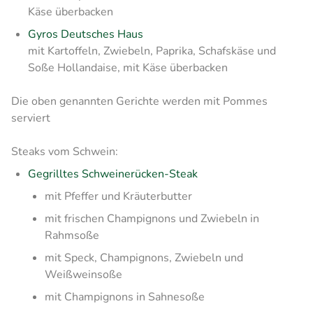
Käse überbacken
Gyros Deutsches Haus
mit Kartoffeln, Zwiebeln, Paprika, Schafskäse und
Soße Hollandaise, mit Käse überbacken
Die oben genannten Gerichte werden mit Pommes
serviert
Steaks vom Schwein:
Gegrilltes Schweinerücken-Steak
mit Pfeffer und Kräuterbutter
mit frischen Champignons und Zwiebeln in
Rahmsoße
mit Speck, Champignons, Zwiebeln und
Weißweinsoße
mit Champignons in Sahnesoße