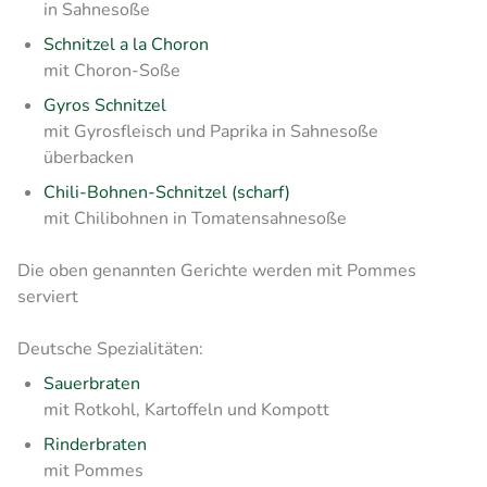
in Sahnesoße
Schnitzel a la Choron
mit Choron-Soße
Gyros Schnitzel
mit Gyrosfleisch und Paprika in Sahnesoße
überbacken
Chili-Bohnen-Schnitzel (scharf)
mit Chilibohnen in Tomatensahnesoße
Die oben genannten Gerichte werden mit Pommes
serviert
Deutsche Spezialitäten:
Sauerbraten
mit Rotkohl, Kartoffeln und Kompott
Rinderbraten
mit Pommes