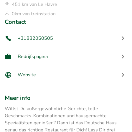
451 km van Le Havre
0km van treinstation
Contact
+31882050505
Bedrijfspagina
Website
Meer info
Willst Du außergewöhnliche Gerichte, tolle
Geschmacks-Kombinationen und hausgemachte
Spezialitäten genießen? Dann ist das Deutsche Haus
genau das richtige Restaurant für Dich! Lass Dir drei