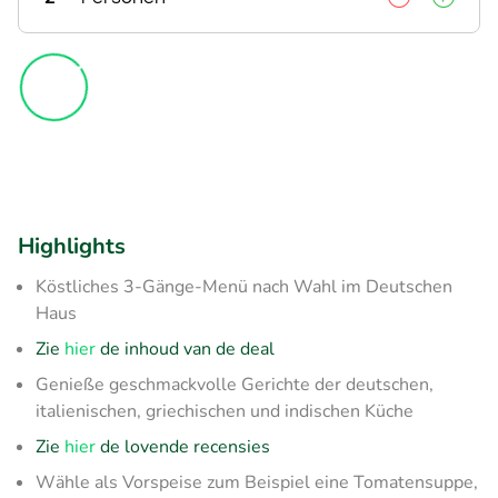
Highlights
Köstliches 3-Gänge-Menü nach Wahl im Deutschen
Haus
Zie
hier
de inhoud van de deal
Genieße geschmackvolle Gerichte der deutschen,
italienischen, griechischen und indischen Küche
Zie
hier
de lovende recensies
Wähle als Vorspeise zum Beispiel eine Tomatensuppe,