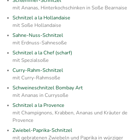
Schlemmer-Schnitzel
mit Ananas, Hinterkochschinken in Soße Bearnaise
Schnitzel a la Hollandaise
mit Soße Hollandaise
Sahne-Nuss-Schnitzel
mit Erdnuss-Sahnesoße
Schnitzel a la Chef (scharf)
mit Spezialsoße
Curry-Rahm-Schnitzel
mit Curry-Rahmsoße
Schweineschnitzel Bombay Art
mit Ananas in Currysoße
Schnitzel a la Provence
mit Champignons, Krabben, Ananas und Kräuter de
Provence
Zwiebel-Paprika-Schnitzel
mit gebratenen Zwiebeln und Paprika in würziger