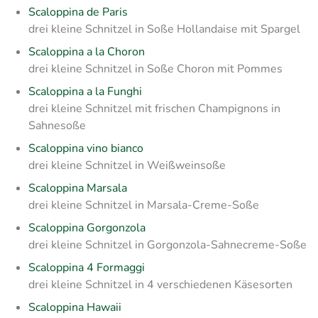
Scaloppina de Paris
drei kleine Schnitzel in Soße Hollandaise mit Spargel
Scaloppina a la Choron
drei kleine Schnitzel in Soße Choron mit Pommes
Scaloppina a la Funghi
drei kleine Schnitzel mit frischen Champignons in
Sahnesoße
Scaloppina vino bianco
drei kleine Schnitzel in Weißweinsoße
Scaloppina Marsala
drei kleine Schnitzel in Marsala-Creme-Soße
Scaloppina Gorgonzola
drei kleine Schnitzel in Gorgonzola-Sahnecreme-Soße
Scaloppina 4 Formaggi
drei kleine Schnitzel in 4 verschiedenen Käsesorten
Scaloppina Hawaii