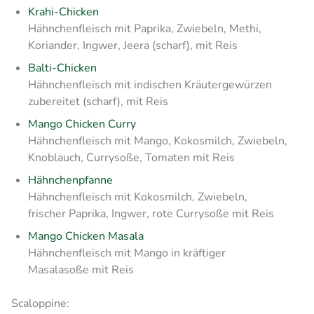
Krahi-Chicken
Hähnchenfleisch mit Paprika, Zwiebeln, Methi,
Koriander, Ingwer, Jeera (scharf), mit Reis
Balti-Chicken
Hähnchenfleisch mit indischen Kräutergewürzen
zubereitet (scharf), mit Reis
Mango Chicken Curry
Hähnchenfleisch mit Mango, Kokosmilch, Zwiebeln,
Knoblauch, Currysoße, Tomaten mit Reis
Hähnchenpfanne
Hähnchenfleisch mit Kokosmilch, Zwiebeln,
frischer Paprika, Ingwer, rote Currysoße mit Reis
Mango Chicken Masala
Hähnchenfleisch mit Mango in kräftiger
Masalasoße mit Reis
Scaloppine: