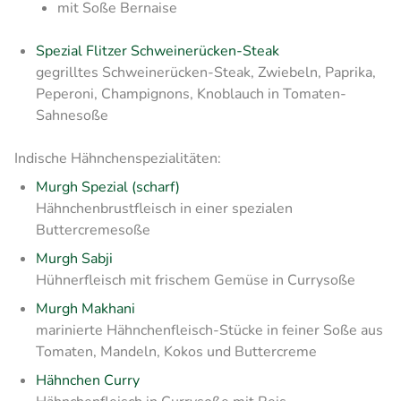
mit Soße Bernaise
Spezial Flitzer Schweinerücken-Steak
gegrilltes Schweinerücken-Steak, Zwiebeln, Paprika,
Peperoni, Champignons, Knoblauch in Tomaten-
Sahnesoße
Indische Hähnchenspezialitäten:
Murgh Spezial (scharf)
Hähnchenbrustfleisch in einer spezialen
Buttercremesoße
Murgh Sabji
Hühnerfleisch mit frischem Gemüse in Currysoße
Murgh Makhani
marinierte Hähnchenfleisch-Stücke in feiner Soße aus
Tomaten, Mandeln, Kokos und Buttercreme
Hähnchen Curry