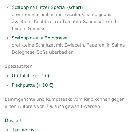
Scaloppina Flitzer Spezial
(scharf)
drei kleine Schnitzel mit Paprika, Champignons,
Zwiebeln, Knoblauch in Tomaten-Sahnesoße und
feinem Gemüse
Scaloppina a la Bolognese
drei kleine Schnitzel mit Zwiebeln, Peperoni in Sahne-
Bolognese-Soße überbacken
Spezialitäten:
Grillplatte (+ 7 €)
Fischplatte (+ 10 €)
Lammgerichte und Rumpsteaks vom Rind können gegen
einen Aufpreis von 7 € auch gewählt werden
Dessert
Tartufo Eis