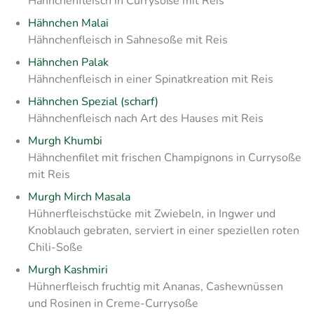
Hähnchenfleisch in Currysoße mit Reis
Hähnchen Malai
Hähnchenfleisch in Sahnesoße mit Reis
Hähnchen Palak
Hähnchenfleisch in einer Spinatkreation mit Reis
Hähnchen Spezial (scharf)
Hähnchenfleisch nach Art des Hauses mit Reis
Murgh Khumbi
Hähnchenfilet mit frischen Champignons in Currysoße
mit Reis
Murgh Mirch Masala
Hühnerfleischstücke mit Zwiebeln, in Ingwer und
Knoblauch gebraten, serviert in einer speziellen roten
Chili-Soße
Murgh Kashmiri
Hühnerfleisch fruchtig mit Ananas, Cashewnüssen
und Rosinen in Creme-Currysoße