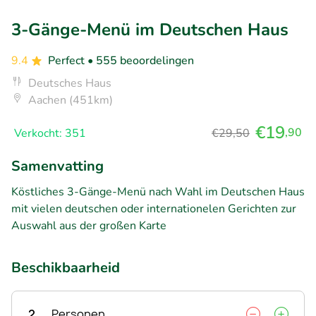
3-Gänge-Menü im Deutschen Haus
9.4
Perfect
• 555 beoordelingen
Deutsches Haus
Aachen (451km)
€19
,90
Verkocht: 351
€29,50
Samenvatting
Köstliches 3-Gänge-Menü nach Wahl im Deutschen Haus
mit vielen deutschen oder internationelen Gerichten zur
Auswahl aus der großen Karte
Beschikbaarheid
2
Personen