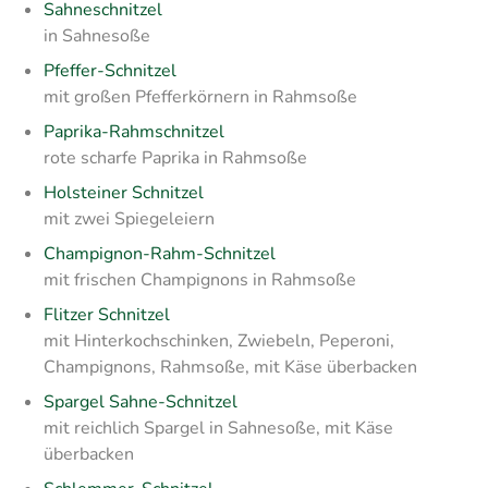
Sahneschnitzel
in Sahnesoße
Pfeffer-Schnitzel
mit großen Pfefferkörnern in Rahmsoße
Paprika-Rahmschnitzel
rote scharfe Paprika in Rahmsoße
Holsteiner Schnitzel
mit zwei Spiegeleiern
Champignon-Rahm-Schnitzel
mit frischen Champignons in Rahmsoße
Flitzer Schnitzel
mit Hinterkochschinken, Zwiebeln, Peperoni,
Champignons, Rahmsoße, mit Käse überbacken
Spargel Sahne-Schnitzel
mit reichlich Spargel in Sahnesoße, mit Käse
überbacken