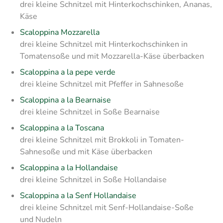
drei kleine Schnitzel mit Hinterkochschinken, Ananas,
Käse
Scaloppina Mozzarella
drei kleine Schnitzel mit Hinterkochschinken in
Tomatensoße und mit Mozzarella-Käse überbacken
Scaloppina a la pepe verde
drei kleine Schnitzel mit Pfeffer in Sahnesoße
Scaloppina a la Bearnaise
drei kleine Schnitzel in Soße Bearnaise
Scaloppina a la Toscana
drei kleine Schnitzel mit Brokkoli in Tomaten-
Sahnesoße und mit Käse überbacken
Scaloppina a la Hollandaise
drei kleine Schnitzel in Soße Hollandaise
Scaloppina a la Senf Hollandaise
drei kleine Schnitzel mit Senf-Hollandaise-Soße
und Nudeln