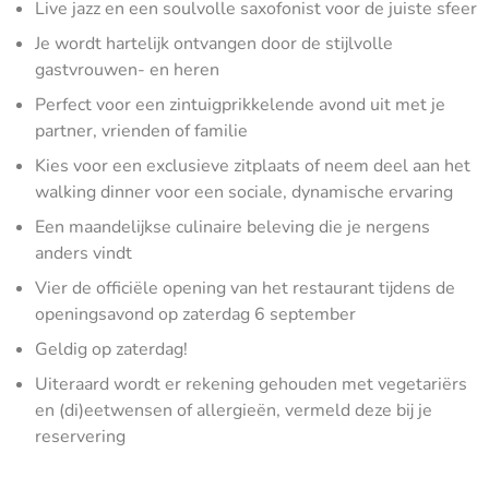
Live jazz en een soulvolle saxofonist voor de juiste sfeer
Je wordt hartelijk ontvangen door de stijlvolle
gastvrouwen- en heren
Perfect voor een zintuigprikkelende avond uit met je
partner, vrienden of familie
Kies voor een exclusieve zitplaats of neem deel aan het
walking dinner voor een sociale, dynamische ervaring
Een maandelijkse culinaire beleving die je nergens
anders vindt
Vier de officiële opening van het restaurant tijdens de
openingsavond op zaterdag 6 september
Geldig op zaterdag!
Uiteraard wordt er rekening gehouden met vegetariërs
en (di)eetwensen of allergieën, vermeld deze bij je
reservering