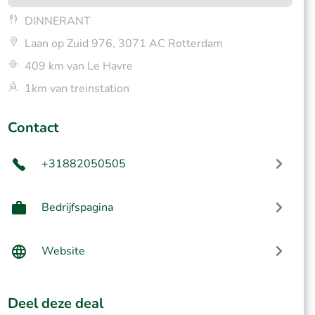
DINNERANT
Laan op Zuid 976, 3071 AC Rotterdam
409 km van Le Havre
1km van treinstation
Contact
+31882050505
Bedrijfspagina
Website
Deel deze deal