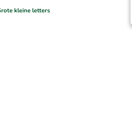
rote kleine letters