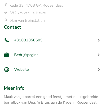
Kade 33, 4703 GA Roosendaal
382 km van Le Havre
0km van treinstation
Contact
+31882050505
Bedrijfspagina
Website
Meer info
Maak van je borrel een goed feestje met de uitgebreide
borrelbox van Dips ’n Bites aan de Kade in Roosendaal.