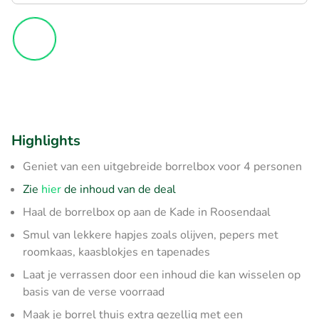
Highlights
Geniet van een uitgebreide borrelbox voor 4 personen
Zie
hier
de inhoud van de deal
Haal de borrelbox op aan de Kade in Roosendaal
Smul van lekkere hapjes zoals olijven, pepers met
roomkaas, kaasblokjes en tapenades
Laat je verrassen door een inhoud die kan wisselen op
basis van de verse voorraad
Maak je borrel thuis extra gezellig met een