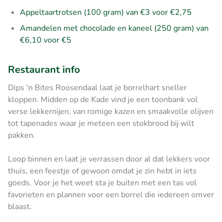
Appeltaartrotsen (100 gram) van €3 voor €2,75
Amandelen met chocolade en kaneel (250 gram) van
€6,10 voor €5
Restaurant info
Dips 'n Bites Roosendaal laat je borrelhart sneller
kloppen. Midden op de Kade vind je een toonbank vol
verse lekkernijen, van romige kazen en smaakvolle olijven
tot tapenades waar je meteen een stokbrood bij wilt
pakken.
Loop binnen en laat je verrassen door al dat lekkers voor
thuis, een feestje of gewoon omdat je zin hebt in iets
goeds. Voor je het weet sta je buiten met een tas vol
favorieten en plannen voor een borrel die iedereen omver
blaast.