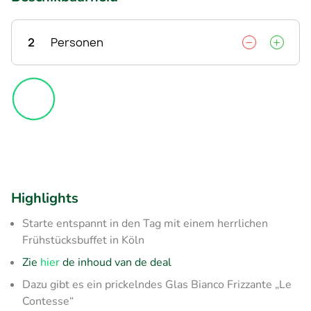
2
Personen
Highlights
Starte entspannt in den Tag mit einem herrlichen
Frühstücksbuffet in Köln
Zie
hier
de inhoud van de deal
Dazu gibt es ein prickelndes Glas Bianco Frizzante „Le
Contesse“