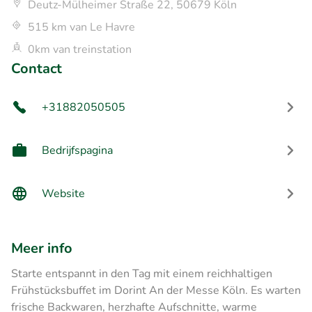
Deutz-Mülheimer Straße 22, 50679 Köln
515 km van Le Havre
0km van treinstation
Contact
+31882050505
Bedrijfspagina
Website
Meer info
Starte entspannt in den Tag mit einem reichhaltigen
Frühstücksbuffet im Dorint An der Messe Köln. Es warten
frische Backwaren, herzhafte Aufschnitte, warme