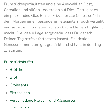
Frühstücksspezialitäten und eine Auswahl an Obst,
Cerealien und süßen Leckereien auf Dich. Dazu gibt es
ein prickelndes Glas Bianco Frizzante „Le Contesse“, das
dem Morgen einen besonderen, eleganten Touch verleiht
und selbst ein normales Frühstück zum kleinen Highlight
macht. Die ideale Lage sorgt dafür, dass Du danach
Deinen Tag perfekt fortsetzen kannst. Ein idealer
Genussmoment, um gut gestärkt und stilvoll in den Tag
zu starten.
Frühstücksbuffet
Brötchen
Brot
Croissants
Eierspeisen
Verschiedene Fleisch- und Käsesorten