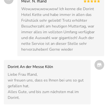
Mevr. N. Ifland
Wow,wow,wow,wow! Ich kenne die Dorint
Hotel Kette und habe immer in allen das
Frühstück sehr geliebt! Trotz erhöhter
Besucherzahl am heutigen Muttertag, war
immer alles im vollsten Umfang verfügbar
und die Auswahl war gigantisch! Auch der
nette Service ist an dieser Stelle sehr
hervorzuheben! Gerne wieder
Dorint An der Messe Köln
Liebe Frau Ifland,
wir freuen uns, dass es Ihnen bei uns so gut
gefallen hat.
Alles Gute, und bis zum nächsten mal im
Dorint.