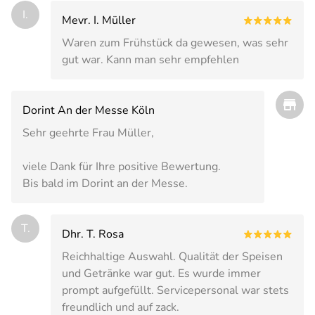
I.
Mevr. I. Müller
Waren zum Frühstück da gewesen, was sehr
gut war. Kann man sehr empfehlen
Dorint An der Messe Köln
Sehr geehrte Frau Müller,
viele Dank für Ihre positive Bewertung.
Bis bald im Dorint an der Messe.
T.
Dhr. T. Rosa
Reichhaltige Auswahl. Qualität der Speisen
und Getränke war gut. Es wurde immer
prompt aufgefüllt. Servicepersonal war stets
freundlich und auf zack.