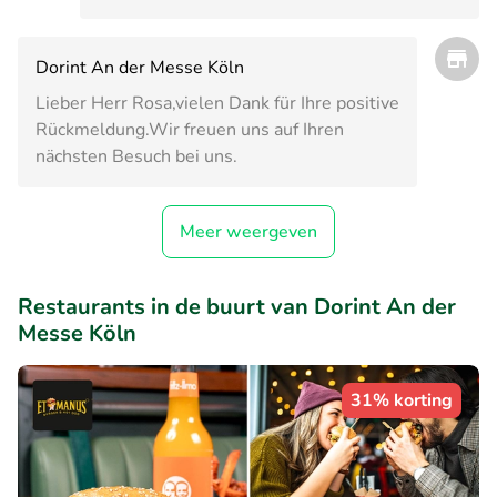
Dorint An der Messe Köln
Lieber Herr Rosa,vielen Dank für Ihre positive
Rückmeldung.Wir freuen uns auf Ihren
nächsten Besuch bei uns.
Meer weergeven
Restaurants in de buurt van Dorint An der
Messe Köln
31% korting