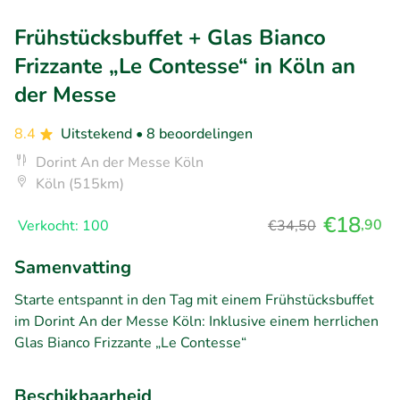
Frühstücksbuffet + Glas Bianco
Frizzante „Le Contesse“ in Köln an
der Messe
8.4
Uitstekend
• 8 beoordelingen
Dorint An der Messe Köln
Köln (515km)
€18
,90
Verkocht: 100
€34,50
Samenvatting
Starte entspannt in den Tag mit einem Frühstücksbuffet
im Dorint An der Messe Köln: Inklusive einem herrlichen
Glas Bianco Frizzante „Le Contesse“
Beschikbaarheid