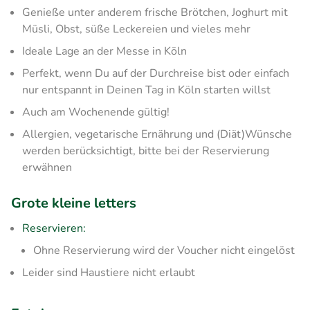
Genieße unter anderem frische Brötchen, Joghurt mit
Müsli, Obst, süße Leckereien und vieles mehr
Ideale Lage an der Messe in Köln
Perfekt, wenn Du auf der Durchreise bist oder einfach
nur entspannt in Deinen Tag in Köln starten willst
Auch am Wochenende gültig!
Allergien, vegetarische Ernährung und (Diät)Wünsche
werden berücksichtigt, bitte bei der Reservierung
erwähnen
Grote kleine letters
Reservieren:
Ohne Reservierung wird der Voucher nicht eingelöst
Leider sind Haustiere nicht erlaubt