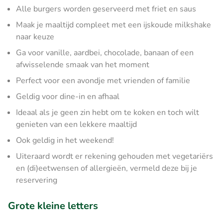
Alle burgers worden geserveerd met friet en saus
Maak je maaltijd compleet met een ijskoude milkshake
naar keuze
Ga voor vanille, aardbei, chocolade, banaan of een
afwisselende smaak van het moment
Perfect voor een avondje met vrienden of familie
Geldig voor dine-in en afhaal
Ideaal als je geen zin hebt om te koken en toch wilt
genieten van een lekkere maaltijd
Ook geldig in het weekend!
Uiteraard wordt er rekening gehouden met vegetariërs
en (di)eetwensen of allergieën, vermeld deze bij je
reservering
Grote kleine letters