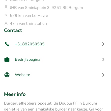
JHB van Sminiaplein 3, 9251 BK Burgum
579 km van Le Havre
4km van treinstation
Contact
+31882050505
Bedrijfspagina
Website
Meer info
Burgerliefhebbers opgelet! Bij Double FF in Burgum
geniet je van een smakelijke burger naar keuze. Ga voor