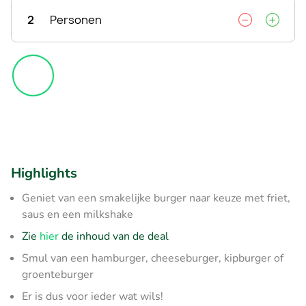
2
Personen
Highlights
Geniet van een smakelijke burger naar keuze met friet,
saus en een milkshake
Zie
hier
de inhoud van de deal
Smul van een hamburger, cheeseburger, kipburger of
groenteburger
Er is dus voor ieder wat wils!