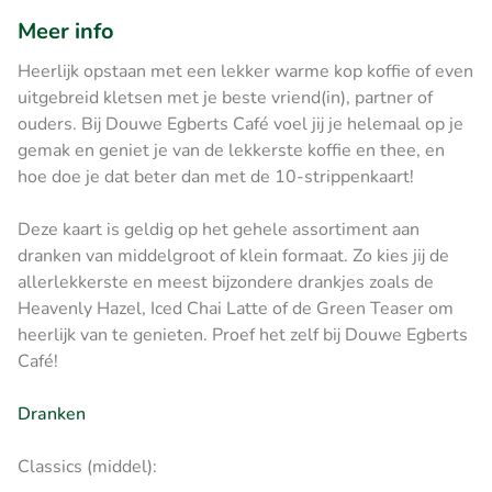
Meer info
Heerlijk opstaan met een lekker warme kop koffie of even
uitgebreid kletsen met je beste vriend(in), partner of
ouders. Bij Douwe Egberts Café voel jij je helemaal op je
gemak en geniet je van de lekkerste koffie en thee, en
hoe doe je dat beter dan met de 10-strippenkaart!
Deze kaart is geldig op het gehele assortiment aan
dranken van middelgroot of klein formaat. Zo kies jij de
allerlekkerste en meest bijzondere drankjes zoals de
Heavenly Hazel, Iced Chai Latte of de Green Teaser om
heerlijk van te genieten. Proef het zelf bij Douwe Egberts
Café!
Dranken
Classics (middel):