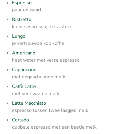
Espresso
puur en zwart
Ristretto
kleine espresso, extra sterk
Lungo
je vertrouwde kop koffie
Americano
heet water met verse espresso
Cappuccino
met opgeschuimde melk
Caffè Latte
met veel warme melk
Latte Macchiato
espresso tussen twee laagjes melk
Cortado
dubbele espresso met een beetje melk