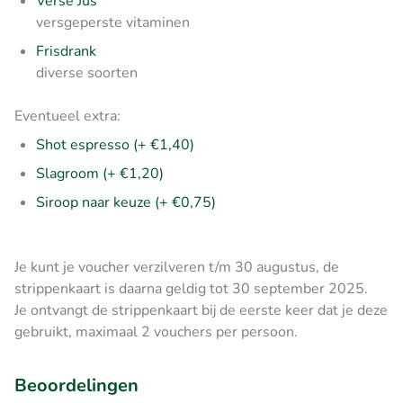
Verse Jus
versgeperste vitaminen
Frisdrank
diverse soorten
Eventueel extra:
Shot espresso (+ €1,40)
Slagroom (+ €1,20)
Siroop naar keuze (+ €0,75)
Je kunt je voucher verzilveren t/m 30 augustus, de
strippenkaart is daarna geldig tot 30 september 2025.
Je ontvangt de strippenkaart bij de eerste keer dat je deze
gebruikt, maximaal 2 vouchers per persoon.
Beoordelingen