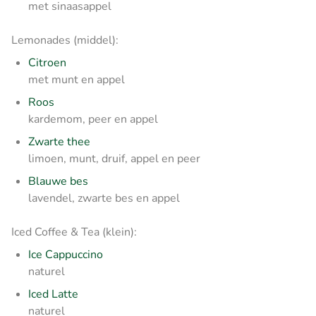
met sinaasappel
Lemonades (middel):
Citroen
met munt en appel
Roos
kardemom, peer en appel
Zwarte thee
limoen, munt, druif, appel en peer
Blauwe bes
lavendel, zwarte bes en appel
Iced Coffee & Tea (klein):
Ice Cappuccino
naturel
Iced Latte
naturel