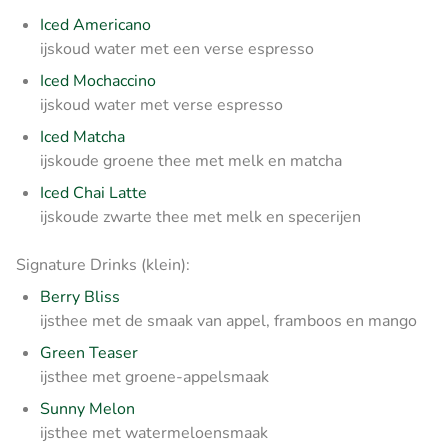
Iced Americano
ijskoud water met een verse espresso
Iced Mochaccino
ijskoud water met verse espresso
Iced Matcha
ijskoude groene thee met melk en matcha
Iced Chai Latte
ijskoude zwarte thee met melk en specerijen
Signature Drinks (klein):
Berry Bliss
ijsthee met de smaak van appel, framboos en mango
Green Teaser
ijsthee met groene-appelsmaak
Sunny Melon
ijsthee met watermeloensmaak