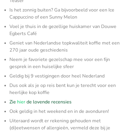
Teaser
Is het zonnig buiten? Ga bijvoorbeeld voor een Ice
Cappuccino of een Sunny Melon
Voel je thuis in de gezellige huiskamer van Douwe
Egberts Café
Geniet van Nederlandse topkwaliteit koffie met een
270 jaar oude geschiedenis
Neem je favoriete gezelschap mee voor een fijn
gesprek in een huiselijke sfeer
Geldig bij 9 vestigingen door heel Nederland
Dus ook als je op reis bent kun je terecht voor een
heerlijke kop koffie
Zie
hier
de lovende recensies
Ook geldig in het weekend en in de avonduren!
Uiteraard wordt er rekening gehouden met
(di)eetwensen of allergieën, vermeld deze bij je