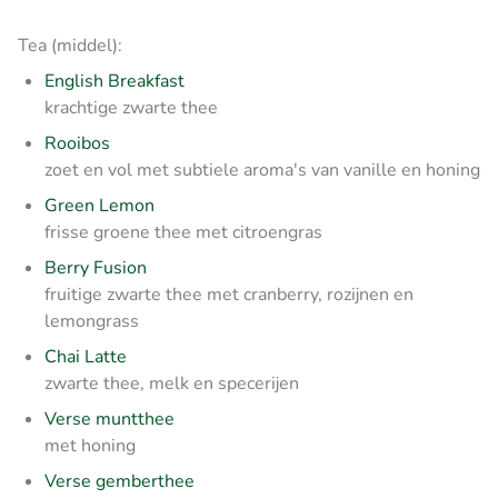
Tea (middel):
English Breakfast
krachtige zwarte thee
Rooibos
zoet en vol met subtiele aroma's van vanille en honing
Green Lemon
frisse groene thee met citroengras
Berry Fusion
fruitige zwarte thee met cranberry, rozijnen en
lemongrass
Chai Latte
zwarte thee, melk en specerijen
Verse muntthee
met honing
Verse gemberthee