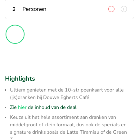
2
Personen
Highlights
Ultiem genieten met de 10-strippenkaart voor alle
(ijs)dranken bij Douwe Egberts Café
Zie
hier
de inhoud van de deal
Keuze uit het hele assortiment aan dranken van
middelgroot of klein formaat, dus ook de specials en
signature drinks zoals de Latte Tiramisu of de Green