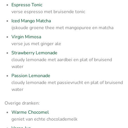
Espresso Tonic
verse espresso met bruisende tonic
Iced Mango Matcha
ijskoude groene thee met mangopuree en matcha
Virgin Mimosa
verse jus met ginger ale
Strawberry Lemonade
cloudy lemonade met aardbei en plat of bruisend
water
Passion Lemonade
cloudy lemonade met passievrucht en plat of bruisend
water
Overige dranken:
Warme Chocomel
geniet van echte chocolademelk