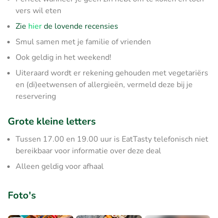
vers wil eten
Zie
hier
de lovende recensies
Smul samen met je familie of vrienden
Ook geldig in het weekend!
Uiteraard wordt er rekening gehouden met vegetariërs
en (di)eetwensen of allergieën, vermeld deze bij je
reservering
Grote kleine letters
Tussen 17.00 en 19.00 uur is EatTasty telefonisch niet
bereikbaar voor informatie over deze deal
Alleen geldig voor afhaal
Foto's