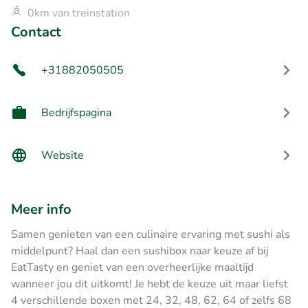
0km van treinstation
Contact
+31882050505
Bedrijfspagina
Website
Meer info
Samen genieten van een culinaire ervaring met sushi als
middelpunt? Haal dan een sushibox naar keuze af bij
EatTasty en geniet van een overheerlijke maaltijd
wanneer jou dit uitkomt! Je hebt de keuze uit maar liefst
4 verschillende boxen met 24, 32, 48, 62, 64 of zelfs 68