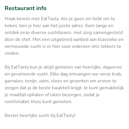
Restaurant info
Maak kennis met EatTasty. Als je geen zin hebt om te
koken, ben je hier aan het juiste adres. Kom langs en
ontdek onze diverse sushiboxen, met zorg samengesteld
door de chef. Met een uitgebreid aanbod aan klassieke en
vernieuwde sushi is er hier voor iedereen iets lekkers te
vinden.
Bij EatTasty kun je altijd genieten van heerlijke, dagverse
en gevarieerde sushi. Elke dag ontvangen we verse krab,
garnalen, tonijn, zalm, vlees en groenten om ervoor te
zorgen dat je de beste kwaliteit krijgt. Je kunt gemakkelijk
je maaltijd ophalen of laten bezorgen, zodat je
comfortabel thuis kunt genieten.
Bestel heerlijke sushi bij EatTasty!