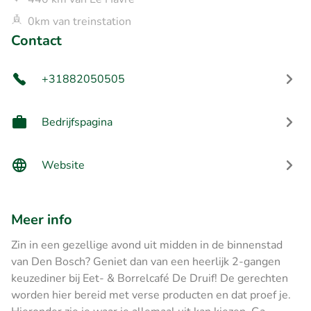
0km van treinstation
Contact
+31882050505
Bedrijfspagina
Website
Meer info
Zin in een gezellige avond uit midden in de binnenstad
van Den Bosch? Geniet dan van een heerlijk 2-gangen
keuzediner bij Eet- & Borrelcafé De Druif! De gerechten
worden hier bereid met verse producten en dat proef je.