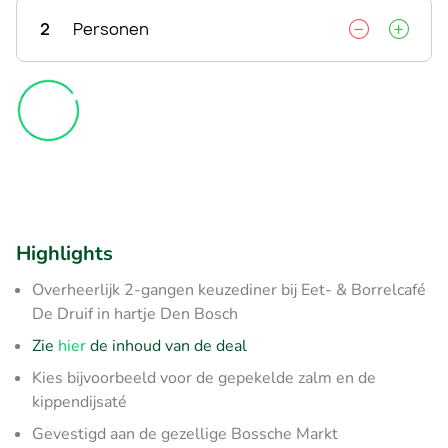
2
Personen
Highlights
Overheerlijk 2-gangen keuzediner bij Eet- & Borrelcafé
De Druif in hartje Den Bosch
Zie
hier
de inhoud van de deal
Kies bijvoorbeeld voor de gepekelde zalm en de
kippendijsaté
Gevestigd aan de gezellige Bossche Markt