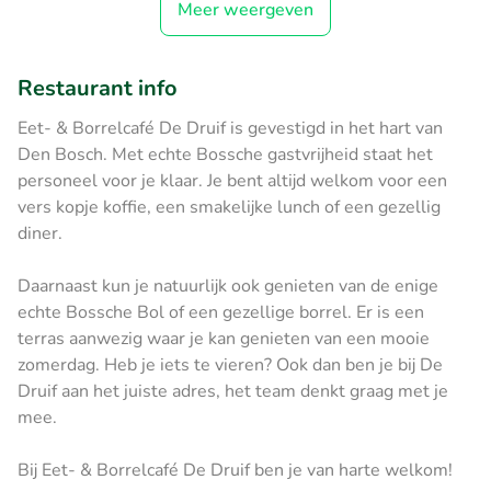
Meer weergeven
Restaurant info
Eet- & Borrelcafé De Druif is gevestigd in het hart van
Den Bosch. Met echte Bossche gastvrijheid staat het
personeel voor je klaar. Je bent altijd welkom voor een
vers kopje koffie, een smakelijke lunch of een gezellig
diner.
Daarnaast kun je natuurlijk ook genieten van de enige
echte Bossche Bol of een gezellige borrel. Er is een
terras aanwezig waar je kan genieten van een mooie
zomerdag. Heb je iets te vieren? Ook dan ben je bij De
Druif aan het juiste adres, het team denkt graag met je
mee.
Bij Eet- & Borrelcafé De Druif ben je van harte welkom!