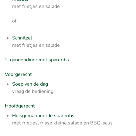
met frietjes en salade
of
Schnitzel
met frietjes en salade
2-gangendiner met spareribs
Voorgerecht
Soep van de dag
vraag de bediening
Hoofdgerecht
Huisgemarineerde spareribs
met frietjes, frisse kleine salade en BBQ-saus