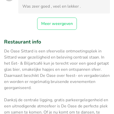
Was zeer goed , veel en lekker .
Meer weergeven
Restaurant info
De Oase Sittard is een sfeervolle ontmoetingsplek in
Sittard waar gezelligheid en beleving centraal staan. In
het Eet- & Biljartcafé kun je terecht voor een goed getapt
glas bier, smakelijke hapjes en een ontspannen sfeer.
Daarnaast beschikt De Oase over feest- en vergaderzalen
en worden er regelmatig bruisende evenementen
georganiseerd.
Dankzij de centrale ligging, gratis parkeergelegenheid en
een uitnodigende atmosfeer is De Oase de perfecte plek
om samen te komen. Of je nu komt om te dansen, te