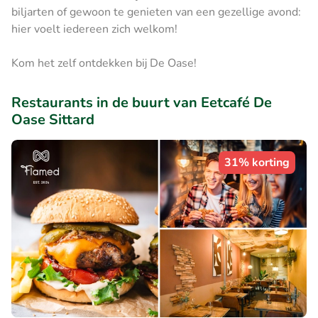
biljarten of gewoon te genieten van een gezellige avond:
hier voelt iedereen zich welkom!
Kom het zelf ontdekken bij De Oase!
Restaurants in de buurt van Eetcafé De
Oase Sittard
31% korting