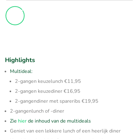
Highlights
Multideal:
2-gangen keuzelunch €11,95
2-gangen keuzediner €16,95
2-gangendiner met spareribs €19,95
2-gangenlunch of -diner
Zie
hier
de inhoud van de multideals
Geniet van een lekkere lunch of een heerlijk diner