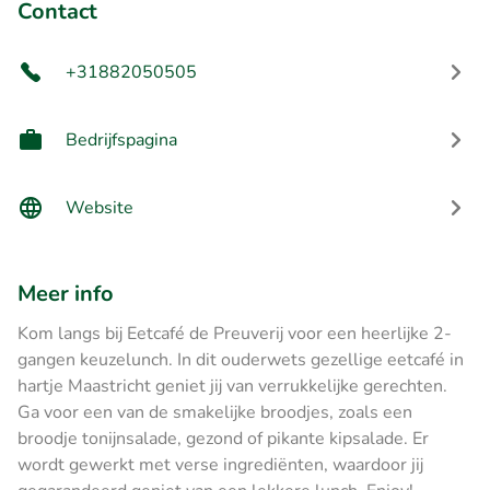
Contact
+31882050505
Bedrijfspagina
Website
Meer info
Kom langs bij Eetcafé de Preuverij voor een heerlijke 2-
gangen keuzelunch. In dit ouderwets gezellige eetcafé in
hartje Maastricht geniet jij van verrukkelijke gerechten.
Ga voor een van de smakelijke broodjes, zoals een
broodje tonijnsalade, gezond of pikante kipsalade. Er
wordt gewerkt met verse ingrediënten, waardoor jij