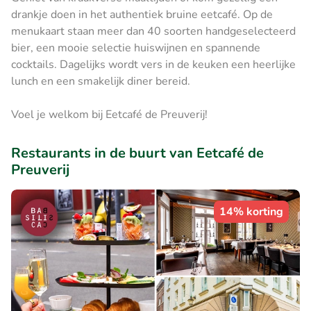
drankje doen in het authentiek bruine eetcafé. Op de
menukaart staan meer dan 40 soorten handgeselecteerd
bier, een mooie selectie huiswijnen en spannende
cocktails. Dagelijks wordt vers in de keuken een heerlijke
lunch en een smakelijk diner bereid.
Voel je welkom bij Eetcafé de Preuverij!
Restaurants in de buurt van Eetcafé de
Preuverij
14% korting