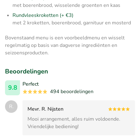
met boerenbrood, wisselende groenten en kaas
Rundvleeskroketten (+ €3)
met 2 kroketten, boerenbrood, garnituur en mosterd
Bovenstaand menu is een voorbeeldmenu en wisselt
regelmatig op basis van dagverse ingrediënten en
seizoensproducten.
Beoordelingen
Perfect
9.8
494 beoordelingen
R.
Mevr. R. Nijsten
Mooi arrangement, alles ruim voldoende.
Vriendelijke bediening!