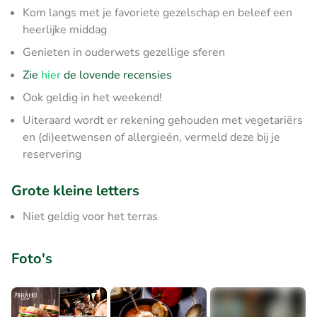
Kom langs met je favoriete gezelschap en beleef een
heerlijke middag
Genieten in ouderwets gezellige sferen
Zie
hier
de lovende recensies
Ook geldig in het weekend!
Uiteraard wordt er rekening gehouden met vegetariërs
en (di)eetwensen of allergieën, vermeld deze bij je
reservering
Grote kleine letters
Niet geldig voor het terras
Foto's