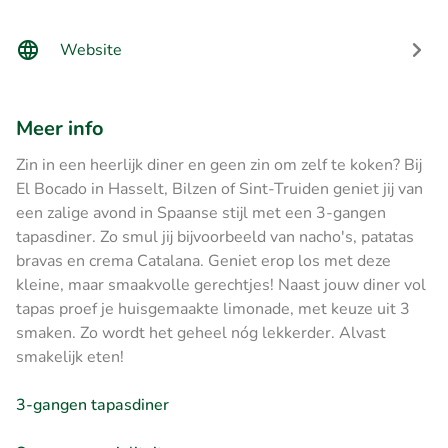
Website
Meer info
Zin in een heerlijk diner en geen zin om zelf te koken? Bij
El Bocado in Hasselt, Bilzen of Sint-Truiden geniet jij van
een zalige avond in Spaanse stijl met een 3-gangen
tapasdiner. Zo smul jij bijvoorbeeld van nacho's, patatas
bravas en crema Catalana. Geniet erop los met deze
kleine, maar smaakvolle gerechtjes! Naast jouw diner vol
tapas proef je huisgemaakte limonade, met keuze uit 3
smaken. Zo wordt het geheel nóg lekkerder. Alvast
smakelijk eten!
3-gangen tapasdiner