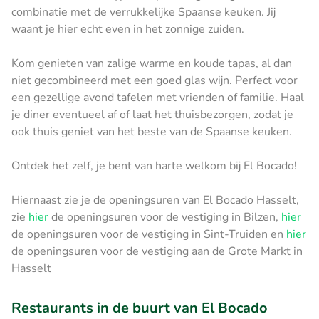
combinatie met de verrukkelijke Spaanse keuken. Jij
waant je hier echt even in het zonnige zuiden.
Kom genieten van zalige warme en koude tapas, al dan
niet gecombineerd met een goed glas wijn. Perfect voor
een gezellige avond tafelen met vrienden of familie. Haal
je diner eventueel af of laat het thuisbezorgen, zodat je
ook thuis geniet van het beste van de Spaanse keuken.
Ontdek het zelf, je bent van harte welkom bij El Bocado!
Hiernaast zie je de openingsuren van El Bocado Hasselt,
zie
hier
de openingsuren voor de vestiging in Bilzen,
hier
de openingsuren voor de vestiging in Sint-Truiden en
hier
de openingsuren voor de vestiging aan de Grote Markt in
Hasselt
Restaurants in de buurt van El Bocado