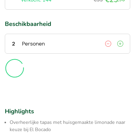
Beschikbaarheid
2
Personen
Highlights
Overheerlijke tapas met huisgemaakte limonade naar
keuze bij El Bocado