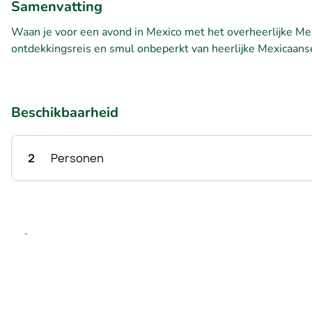
Samenvatting
Waan je voor een avond in Mexico met het overheerlijke Mexic
ontdekkingsreis en smul onbeperkt van heerlijke Mexicaans
Beschikbaarheid
2
Personen