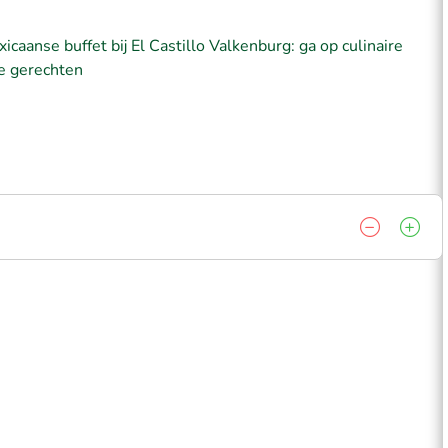
aanse buffet bij El Castillo Valkenburg: ga op culinaire
e gerechten