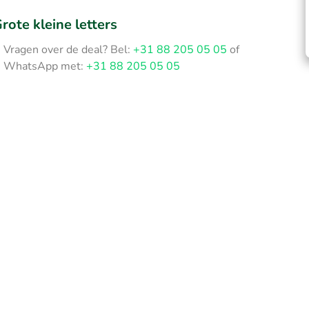
rote kleine letters
Vragen over de deal? Bel:
+31 88 205 05 05
of
WhatsApp met:
+31 88 205 05 05