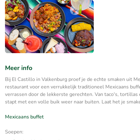
Meer info
Bij El Castillo in Valkenburg proef je de echte smaken uit Me
restaurant voor een verrukkelijk traditioneel Mexicaans buff
verrassen door de lekkerste gerechten. Van taco's, tortillas e
stapt met een volle buik weer naar buiten. Laat het je smak
Mexicaans buffet
Soepen: