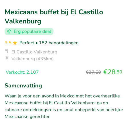
Mexicaans buffet bij El Castillo
Valkenburg
Erg populaire deal
9.5
Perfect
• 182 beoordelingen
El Castillo Valkenburg
Valkenburg (435km)
€28
,50
Verkocht: 2.107
€37,50
Samenvatting
Waan je voor een avond in Mexico met het overheerlijke
Mexicaanse buffet bij El Castillo Valkenburg: ga op
culinaire ontdekkingsreis en smul onbeperkt van heerlijke
Mexicaanse gerechten