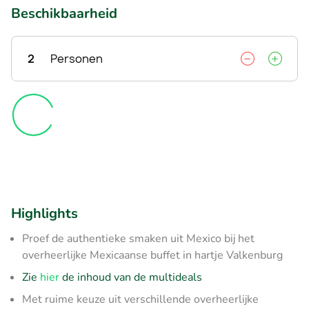
Beschikbaarheid
2
Personen
Highlights
Proef de authentieke smaken uit Mexico bij het
overheerlijke Mexicaanse buffet in hartje Valkenburg
Zie
hier
de inhoud van de multideals
Met ruime keuze uit verschillende overheerlijke