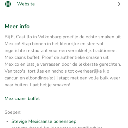
Website
Meer info
Bij El Castillo in Valkenburg proef je de echte smaken uit
Mexico! Stap binnen in het kleurrijke en sfeervol
ingerichte restaurant voor een verrukkelijk traditioneel
Mexicaans buffet. Proef de authentieke smaken uit
Mexico en laat je verrassen door de lekkerste gerechten.
Van taco's, tortillas en nacho's tot overheerlijke kip
cancun en albondinga's: jij stapt met een volle buik weer
naar buiten. Laat het je smaken!
Mexicaans buffet
Soepen:
Stevige Mexicaanse bonensoep