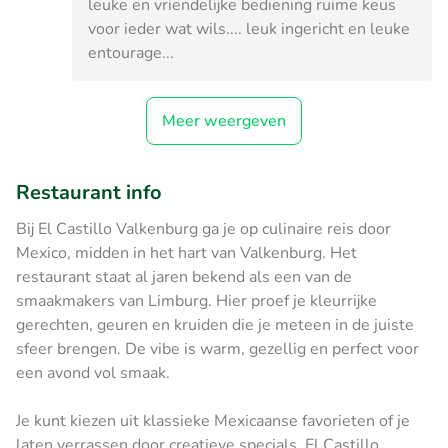
leuke en vriendelijke bediening ruime keus
voor ieder wat wils.... leuk ingericht en leuke
entourage...
Meer weergeven
Restaurant info
Bij El Castillo Valkenburg ga je op culinaire reis door
Mexico, midden in het hart van Valkenburg. Het
restaurant staat al jaren bekend als een van de
smaakmakers van Limburg. Hier proef je kleurrijke
gerechten, geuren en kruiden die je meteen in de juiste
sfeer brengen. De vibe is warm, gezellig en perfect voor
een avond vol smaak.
Je kunt kiezen uit klassieke Mexicaanse favorieten of je
laten verrassen door creatieve specials. El Castillo