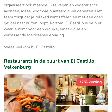
organiseert ook maandelijkse vegan en vegetarische
avonden, ideaal voor wie plantaardig wil genieten. Het
team zorgt dat je relaxed kunt tafelen en met een goed
gevoel naar buiten loopt. Kortom, El Castillo is de plek
waar je komt voor een vrolijke, smaakvolle en
verrassende Mexicaanse ervaring.
Wees welkom bij El Castillo!
Restaurants in de buurt van El Castillo
Valkenburg
37% korting