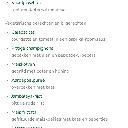
Kabeljauwfilet
met een boter-citroensaus
Vegetarische gerechten en bijgerechten:
Calabacitas
courgette en tomaat in een paprika-roomsaus
Pittige champignons
gebakken met uien en peppadew-pepers
Maiskolven
gegrild met boter en honing
Aardappelpuree
overbakken met kaas
Jambalaya-rijst
pittige rode rijst
Mais frittata
gefrituurde maiskoekjes met kaas en pepertjes