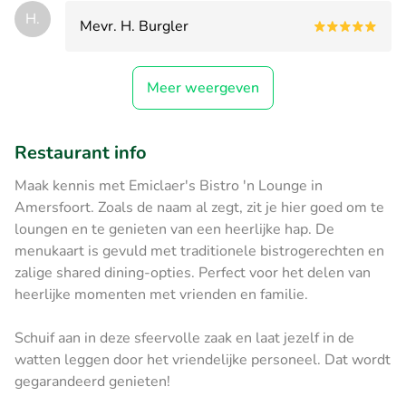
H.
Mevr. H. Burgler
Meer weergeven
Restaurant info
Maak kennis met Emiclaer's Bistro 'n Lounge in
Amersfoort. Zoals de naam al zegt, zit je hier goed om te
loungen en te genieten van een heerlijke hap. De
menukaart is gevuld met traditionele bistrogerechten en
zalige shared dining-opties. Perfect voor het delen van
heerlijke momenten met vrienden en familie.
Schuif aan in deze sfeervolle zaak en laat jezelf in de
watten leggen door het vriendelijke personeel. Dat wordt
gegarandeerd genieten!