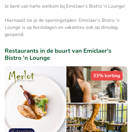
Je bent van harte welkom bij Emiclaer's Bistro 'n Lounge!
Hiernaast zie je de openingstijden. Emiclaer's Bistro 'n
Lounge is op feestdagen en vakanties ook op dinsdag
geopend.
Restaurants in de buurt van Emiclaer's
Bistro 'n Lounge
33% korting