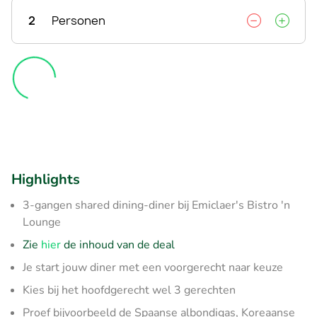
2
Personen
Highlights
3-gangen shared dining-diner bij Emiclaer's Bistro 'n
Lounge
Zie
hier
de inhoud van de deal
Je start jouw diner met een voorgerecht naar keuze
Kies bij het hoofdgerecht wel 3 gerechten
Proef bijvoorbeeld de Spaanse albondigas, Koreaanse