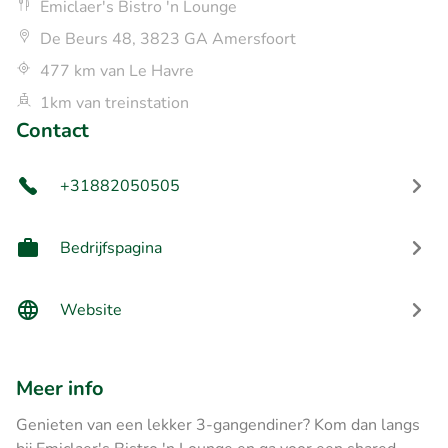
Emiclaer's Bistro 'n Lounge
De Beurs 48, 3823 GA Amersfoort
477 km van Le Havre
1km van treinstation
Contact
+31882050505
Bedrijfspagina
Website
Meer info
Genieten van een lekker 3-gangendiner? Kom dan langs