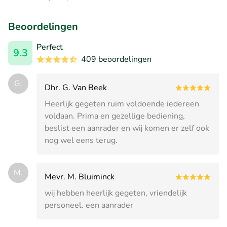
Beoordelingen
Perfect
9.3
409 beoordelingen
G.
Dhr. G. Van Beek
Heerlijk gegeten ruim voldoende iedereen
voldaan. Prima en gezellige bediening,
beslist een aanrader en wij komen er zelf ook
nog wel eens terug.
M.
Mevr. M. Bluiminck
wij hebben heerlijk gegeten, vriendelijk
personeel. een aanrader