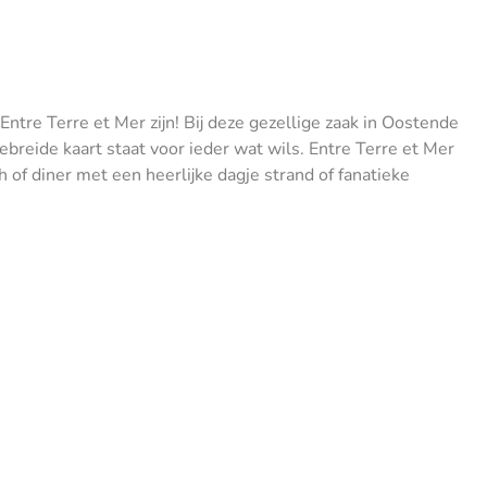
 Entre Terre et Mer zijn! Bij deze gezellige zaak in Oostende
ebreide kaart staat voor ieder wat wils. Entre Terre et Mer
 of diner met een heerlijke dagje strand of fanatieke