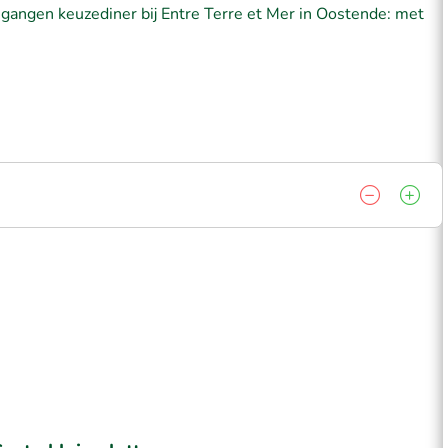
gangen keuzediner bij Entre Terre et Mer in Oostende: met