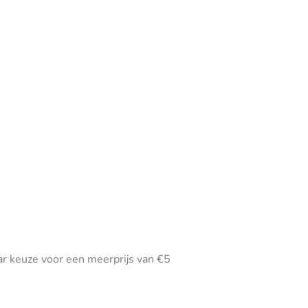
ar keuze voor een meerprijs van €5