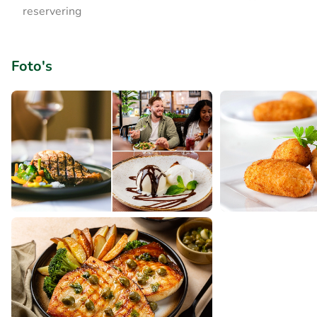
reservering
Foto's