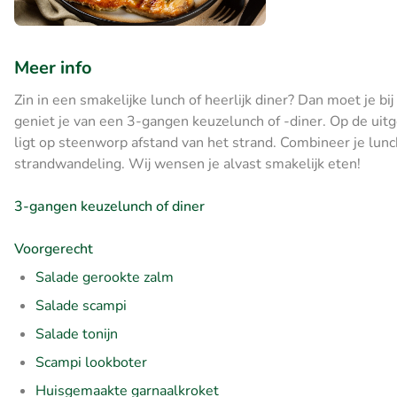
Meer info
Zin in een smakelijke lunch of heerlijk diner? Dan moet je bij
geniet je van een 3-gangen keuzelunch of -diner. Op de uitg
ligt op steenworp afstand van het strand. Combineer je lunch
strandwandeling. Wij wensen je alvast smakelijk eten!
3-gangen keuzelunch of diner
Voorgerecht
Salade gerookte zalm
Salade scampi
Salade tonijn
Scampi lookboter
Huisgemaakte garnaalkroket