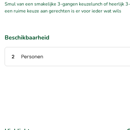
Smul van een smakelijke 3-gangen keuzelunch of heerlijk 3-
een ruime keuze aan gerechten is er voor ieder wat wils
Beschikbaarheid
2
Personen