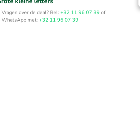
rote kleine letters
Vragen over de deal? Bel:
+32 11 96 07 39
of
WhatsApp met:
+32 11 96 07 39