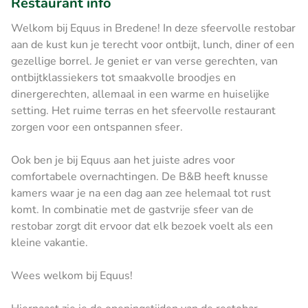
Restaurant info
Welkom bij Equus in Bredene! In deze sfeervolle restobar
aan de kust kun je terecht voor ontbijt, lunch, diner of een
gezellige borrel. Je geniet er van verse gerechten, van
ontbijtklassiekers tot smaakvolle broodjes en
dinergerechten, allemaal in een warme en huiselijke
setting. Het ruime terras en het sfeervolle restaurant
zorgen voor een ontspannen sfeer.
Ook ben je bij Equus aan het juiste adres voor
comfortabele overnachtingen. De B&B heeft knusse
kamers waar je na een dag aan zee helemaal tot rust
komt. In combinatie met de gastvrije sfeer van de
restobar zorgt dit ervoor dat elk bezoek voelt als een
kleine vakantie.
Wees welkom bij Equus!