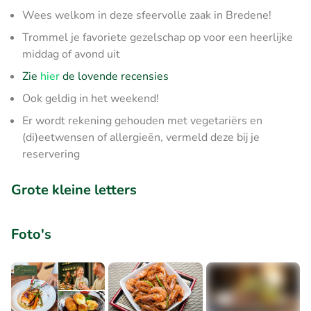
Wees welkom in deze sfeervolle zaak in Bredene!
Trommel je favoriete gezelschap op voor een heerlijke
middag of avond uit
Zie
hier
de lovende recensies
Ook geldig in het weekend!
Er wordt rekening gehouden met vegetariërs en
(di)eetwensen of allergieën, vermeld deze bij je
reservering
Grote kleine letters
Foto's