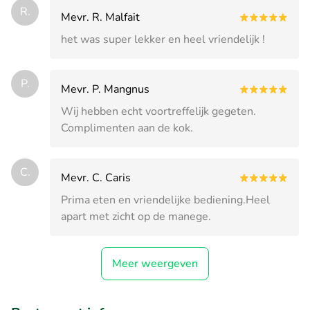
R.
Mevr. R. Malfait
het was super lekker en heel vriendelijk !
P.
Mevr. P. Mangnus
Wij hebben echt voortreffelijk gegeten.
Complimenten aan de kok.
C.
Mevr. C. Caris
Prima eten en vriendelijke bediening.Heel
apart met zicht op de manege.
Meer weergeven