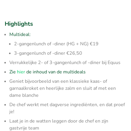
Highlights
Multideal:
2-gangenlunch of -diner (HG + NG) €19
3-gangenlunch of -diner €26,50
Verrukkelijke 2- of 3-gangenlunch of -diner bij Equus
Zie
hier
de inhoud van de multideals
Geniet bijvoorbeeld van een klassieke kaas- of
garnaalkroket en heerlijke zalm en sluit af met een
dame blanche
De chef werkt met dagverse ingrediënten, en dat proef
je!
Laat je in de watten leggen door de chef en zijn
gastvrije team