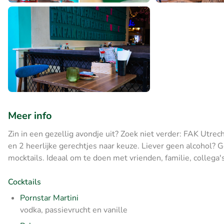
Meer info
Zin in een gezellig avondje uit? Zoek niet verder: FAK Utrecht
en 2 heerlijke gerechtjes naar keuze. Liever geen alcohol
mocktails. Ideaal om te doen met vrienden, familie, collega's
Cocktails
Pornstar Martini
vodka, passievrucht en vanille