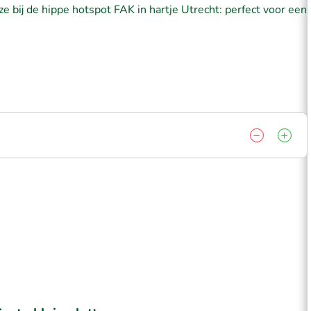
ze bij de hippe hotspot FAK in hartje Utrecht: perfect voor een