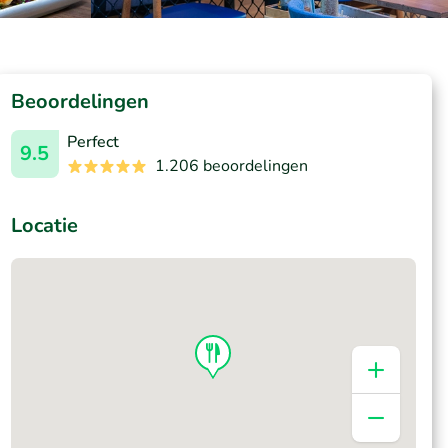
Beoordelingen
Perfect
9.5
1.206 beoordelingen
Locatie