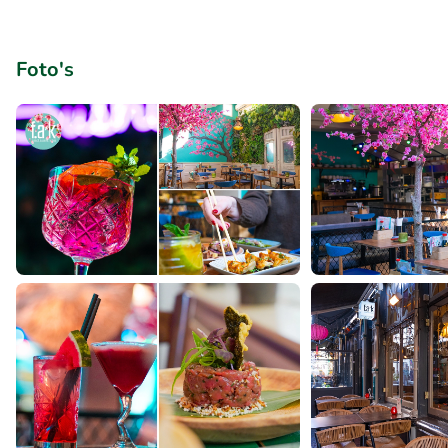
Foto's