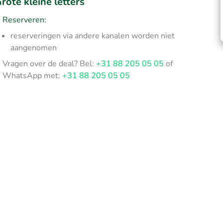
rote kleine letters
Reserveren:
reserveringen via andere kanalen worden niet
aangenomen
Vragen over de deal? Bel:
+31 88 205 05 05
of
WhatsApp met:
+31 88 205 05 05