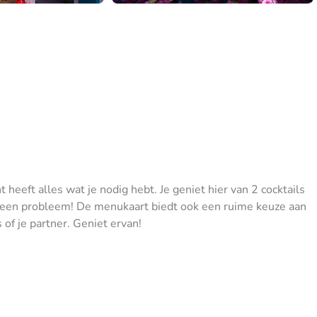
 heeft alles wat je nodig hebt. Je geniet hier van 2 cocktails
? Geen probleem! De menukaart biedt ook een ruime keuze aan
 of je partner. Geniet ervan!