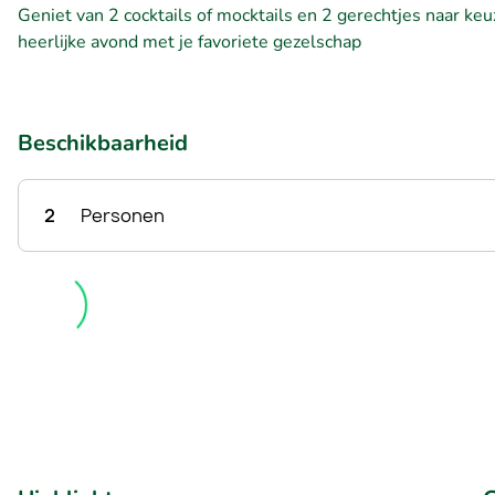
Geniet van 2 cocktails of mocktails en 2 gerechtjes naar keu
heerlijke avond met je favoriete gezelschap
Beschikbaarheid
2
Personen