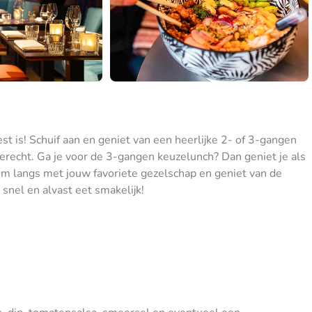
st is! Schuif aan en geniet van een heerlijke 2- of 3-gangen
recht. Ga je voor de 3-gangen keuzelunch? Dan geniet je als
Kom langs met jouw favoriete gezelschap en geniet van de
t snel en alvast eet smakelijk!