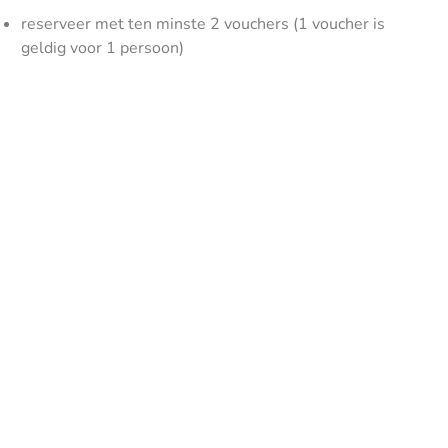
reserveer met ten minste 2 vouchers (1 voucher is
geldig voor 1 persoon)