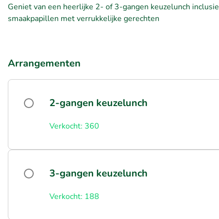
Geniet van een heerlijke 2- of 3-gangen keuzelunch inclusi
smaakpapillen met verrukkelijke gerechten
Arrangementen
2-gangen keuzelunch
Verkocht: 360
3-gangen keuzelunch
Verkocht: 188