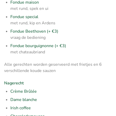
Fondue maison
met rund, spek en ui
Fondue special
met rund, kip en Ardens
Fondue Beethoven (+ €3)
vraag de bediening
Fondue bourguignonne (+ €3)
met chateaubriand
Alle gerechten worden geserveerd met frietjes en 6
verschillende koude sauzen
Nagerecht
Crème Brûlée
Dame blanche
Irish coffee