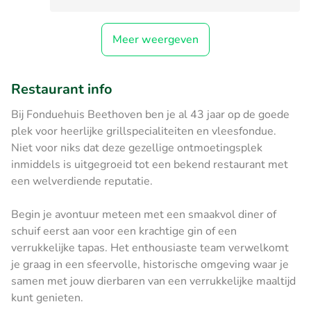
Meer weergeven
Restaurant info
Bij Fonduehuis Beethoven ben je al 43 jaar op de goede
plek voor heerlijke grillspecialiteiten en vleesfondue.
Niet voor niks dat deze gezellige ontmoetingsplek
inmiddels is uitgegroeid tot een bekend restaurant met
een welverdiende reputatie.
Begin je avontuur meteen met een smaakvol diner of
schuif eerst aan voor een krachtige gin of een
verrukkelijke tapas. Het enthousiaste team verwelkomt
je graag in een sfeervolle, historische omgeving waar je
samen met jouw dierbaren van een verrukkelijke maaltijd
kunt genieten.