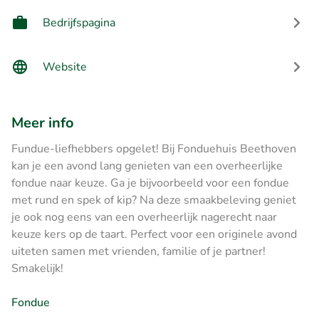
Bedrijfspagina
Website
Meer info
Fundue-liefhebbers opgelet! Bij Fonduehuis Beethoven
kan je een avond lang genieten van een overheerlijke
fondue naar keuze. Ga je bijvoorbeeld voor een fondue
met rund en spek of kip? Na deze smaakbeleving geniet
je ook nog eens van een overheerlijk nagerecht naar
keuze kers op de taart. Perfect voor een originele avond
uiteten samen met vrienden, familie of je partner!
Smakelijk!
Fondue