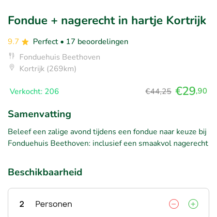
Fondue + nagerecht in hartje Kortrijk
9.7
Perfect
• 17 beoordelingen
Fonduehuis Beethoven
Kortrijk (269km)
€29
,90
Verkocht: 206
€44,25
Samenvatting
Beleef een zalige avond tijdens een fondue naar keuze bij
Fonduehuis Beethoven: inclusief een smaakvol nagerecht
Beschikbaarheid
2
Personen