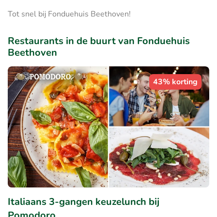
Tot snel bij Fonduehuis Beethoven!
Restaurants in de buurt van Fonduehuis
Beethoven
43% korting
Italiaans 3-gangen keuzelunch bij
Pomodoro