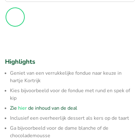
Highlights
Geniet van een verrukkelijke fondue naar keuze in
hartje Kortrijk
Kies bijvoorbeeld voor de fondue met rund en spek of
kip
Zie
hier
de inhoud van de deal
Inclusief een overheerlijk dessert als kers op de taart
Ga bijvoorbeeld voor de dame blanche of de
chocolademousse