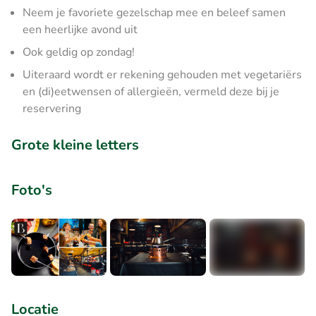
Neem je favoriete gezelschap mee en beleef samen
een heerlijke avond uit
Ook geldig op zondag!
Uiteraard wordt er rekening gehouden met vegetariërs
en (di)eetwensen of allergieën, vermeld deze bij je
reservering
Grote kleine letters
Foto's
+2
Locatie