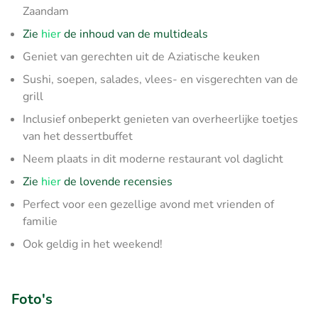
Zaandam
Zie
hier
de inhoud van de multideals
Geniet van gerechten uit de Aziatische keuken
Sushi, soepen, salades, vlees- en visgerechten van de
grill
Inclusief onbeperkt genieten van overheerlijke toetjes
van het dessertbuffet
Neem plaats in dit moderne restaurant vol daglicht
Zie
hier
de lovende recensies
Perfect voor een gezellige avond met vrienden of
familie
Ook geldig in het weekend!
Foto's