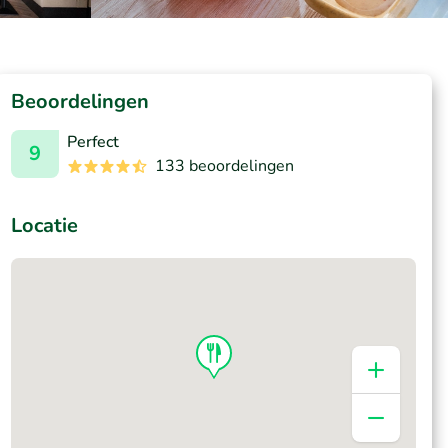
Beoordelingen
Perfect
9
133 beoordelingen
Locatie