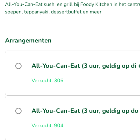
All-You-Can-Eat sushi en grill bij Foody Kitchen in het cen
soepen, teppanyaki, dessertbuffet en meer
Arrangementen
All-You-Can-Eat (3 uur, geldig op di 
Verkocht: 306
All-You-Can-Eat (3 uur, geldig op do 
Verkocht: 904