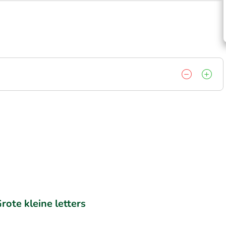
rote kleine letters