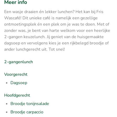
Meer info
Een wasje draaien én lekker lunchen? Het kan bij Fris
Wascafé! Dit unieke café is namelijk een gezellige
ontmoetingsplek én een plek om je was te doen. Met of
zonder was, je bent van harte welkom voor een heerlijke
2-gangen keuzelunch. Jij geniet van de huisgemaakte
dagsoep en vervolgens kies je een rijkbelegd broodje of
ander lunchgerecht uit. Tot snel!
2-gangenlunch
Voorgerecht
Dagsoep
Hoofdgerecht
Broodje tonijnsalade
Broodje carpaccio