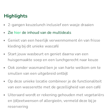
Highlights
2-gangen keuzelunch inclusief een wasje draaien
Zie
hier
de inhoud van de multideals
Geniet van een heerlijk verwenmoment én van frisse
kleding bij dit unieke wascafé
Start jouw wasbeurt en geniet daarna van een
huisgemaakte soep en een lunchgerecht naar keuze
Ook zonder wasmand ben je van harte welkom om te
smullen van een uitgebreid ontbijt
Op deze unieke locatie combineer je de functionaliteit
van een wasserette met de gezelligheid van een café
Uiteraard wordt er rekening gehouden met vegetariërs
en (di)eetwensen of allergieën, vermeld deze bij je
reservering