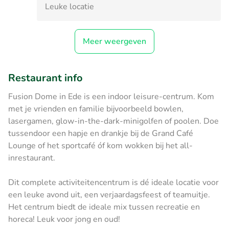
Leuke locatie
Meer weergeven
Restaurant info
Fusion Dome in Ede is een indoor leisure-centrum. Kom
met je vrienden en familie bijvoorbeeld bowlen,
lasergamen, glow-in-the-dark-minigolfen of poolen. Doe
tussendoor een hapje en drankje bij de Grand Café
Lounge of het sportcafé óf kom wokken bij het all-
inrestaurant.
Dit complete activiteitencentrum is dé ideale locatie voor
een leuke avond uit, een verjaardagsfeest of teamuitje.
Het centrum biedt de ideale mix tussen recreatie en
horeca! Leuk voor jong en oud!