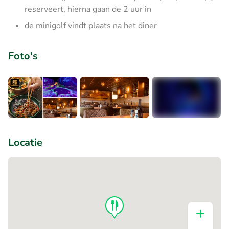
reserveert, hierna gaan de 2 uur in
de minigolf vindt plaats na het diner
Foto's
+8
Locatie