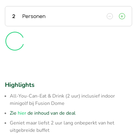
2
Personen
Highlights
All-You-Can-Eat & Drink (2 uur) inclusief indoor
minigolf bij Fusion Dome
Zie
hier
de inhoud van de deal
Geniet maar liefst 2 uur lang onbeperkt van het
uitgebreide buffet