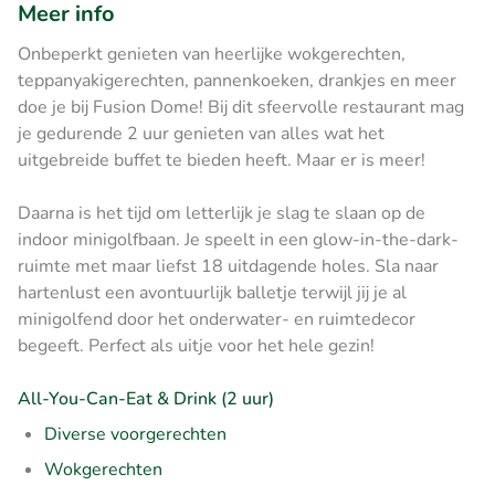
Meer info
Onbeperkt genieten van heerlijke wokgerechten,
teppanyakigerechten, pannenkoeken, drankjes en meer
doe je bij Fusion Dome! Bij dit sfeervolle restaurant mag
je gedurende 2 uur genieten van alles wat het
uitgebreide buffet te bieden heeft. Maar er is meer!
Daarna is het tijd om letterlijk je slag te slaan op de
indoor minigolfbaan. Je speelt in een glow-in-the-dark-
ruimte met maar liefst 18 uitdagende holes. Sla naar
hartenlust een avontuurlijk balletje terwijl jij je al
minigolfend door het onderwater- en ruimtedecor
begeeft. Perfect als uitje voor het hele gezin!
All-You-Can-Eat & Drink (2 uur)
Diverse voorgerechten
Wokgerechten