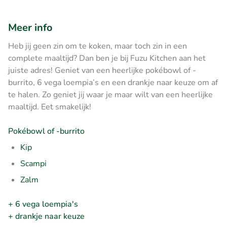
Meer info
Heb jij geen zin om te koken, maar toch zin in een
complete maaltijd? Dan ben je bij Fuzu Kitchen aan het
juiste adres! Geniet van een heerlijke pokébowl of -
burrito, 6 vega loempia’s en een drankje naar keuze om af
te halen. Zo geniet jij waar je maar wilt van een heerlijke
maaltijd. Eet smakelijk!
Pokébowl of -burrito
Kip
Scampi
Zalm
+ 6 vega loempia's
+ drankje naar keuze