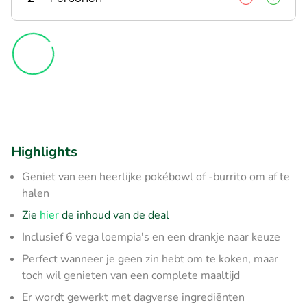
Highlights
Geniet van een heerlijke pokébowl of -burrito om af te
halen
Zie
hier
de inhoud van de deal
Inclusief 6 vega loempia's en een drankje naar keuze
Perfect wanneer je geen zin hebt om te koken, maar
toch wil genieten van een complete maaltijd
Er wordt gewerkt met dagverse ingrediënten