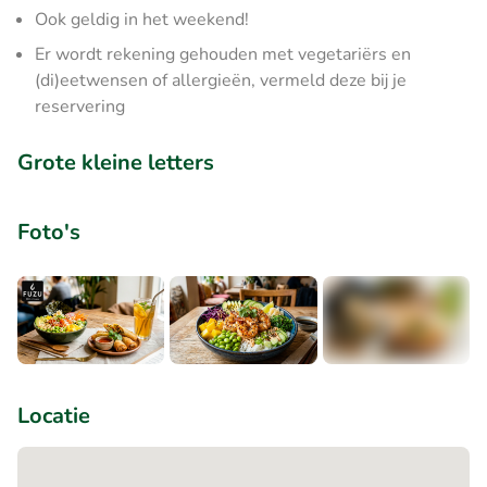
Ook geldig in het weekend!
Er wordt rekening gehouden met vegetariërs en
(di)eetwensen of allergieën, vermeld deze bij je
reservering
Grote kleine letters
Foto's
+1
Locatie