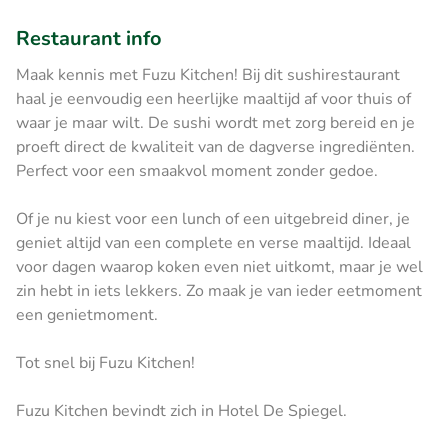
Restaurant info
Maak kennis met Fuzu Kitchen! Bij dit sushirestaurant
haal je eenvoudig een heerlijke maaltijd af voor thuis of
waar je maar wilt. De sushi wordt met zorg bereid en je
proeft direct de kwaliteit van de dagverse ingrediënten.
Perfect voor een smaakvol moment zonder gedoe.
Of je nu kiest voor een lunch of een uitgebreid diner, je
geniet altijd van een complete en verse maaltijd. Ideaal
voor dagen waarop koken even niet uitkomt, maar je wel
zin hebt in iets lekkers. Zo maak je van ieder eetmoment
een genietmoment.
Tot snel bij Fuzu Kitchen!
Fuzu Kitchen bevindt zich in Hotel De Spiegel.