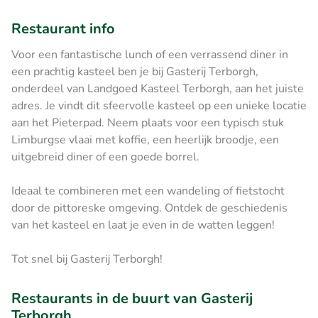
Restaurant info
Voor een fantastische lunch of een verrassend diner in
een prachtig kasteel ben je bij Gasterij Terborgh,
onderdeel van Landgoed Kasteel Terborgh, aan het juiste
adres. Je vindt dit sfeervolle kasteel op een unieke locatie
aan het Pieterpad. Neem plaats voor een typisch stuk
Limburgse vlaai met koffie, een heerlijk broodje, een
uitgebreid diner of een goede borrel.
Ideaal te combineren met een wandeling of fietstocht
door de pittoreske omgeving. Ontdek de geschiedenis
van het kasteel en laat je even in de watten leggen!
Tot snel bij Gasterij Terborgh!
Restaurants in de buurt van Gasterij
Terborgh