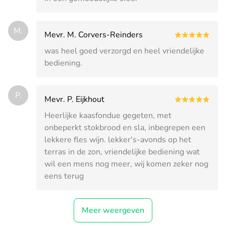
M.
Mevr. M. Corvers-Reinders
was heel goed verzorgd en heel vriendelijke
bediening.
P.
Mevr. P. Eijkhout
Heerlijke kaasfondue gegeten, met
onbeperkt stokbrood en sla, inbegrepen een
lekkere fles wijn. lekker's-avonds op het
terras in de zon, vriendelijke bediening wat
wil een mens nog meer, wij komen zeker nog
eens terug
Meer weergeven