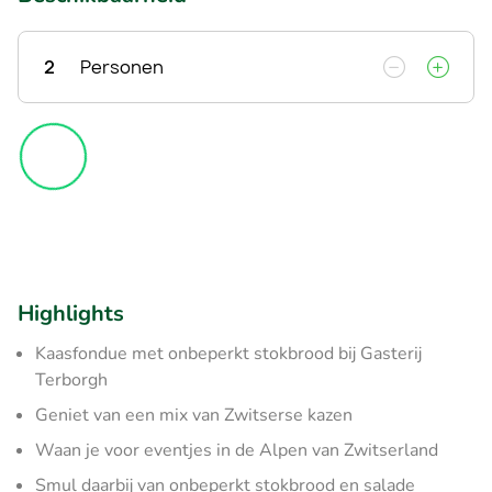
2
Personen
Highlights
Kaasfondue met onbeperkt stokbrood bij Gasterij
Terborgh
Geniet van een mix van Zwitserse kazen
Waan je voor eventjes in de Alpen van Zwitserland
Smul daarbij van onbeperkt stokbrood en salade