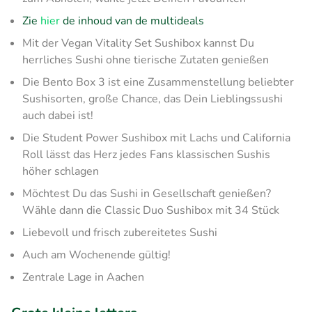
Zie
hier
de inhoud van de multideals
Mit der Vegan Vitality Set Sushibox kannst Du
herrliches Sushi ohne tierische Zutaten genießen
Die Bento Box 3 ist eine Zusammenstellung beliebter
Sushisorten, große Chance, das Dein Lieblingssushi
auch dabei ist!
Die Student Power Sushibox mit Lachs und California
Roll lässt das Herz jedes Fans klassischen Sushis
höher schlagen
Möchtest Du das Sushi in Gesellschaft genießen?
Wähle dann die Classic Duo Sushibox mit 34 Stück
Liebevoll und frisch zubereitetes Sushi
Auch am Wochenende gültig!
Zentrale Lage in Aachen