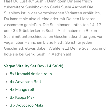
Hast Du Lust auf Sushi? Dann gönn Dir eine frisch
zubereitete Sushibox von Genki Sushi Aachen! Die
Sushibox ist in vier verschiedenen Varianten erhältlich,
Du kannst sie also alleine oder mit Deinen Liebsten
zusammen genießen. Die Sushiboxen enthalten 14, 17
oder 34 Stück leckeres Sushi. Auch haben die Boxen
Sushi mit unterschiedlichen Geschmacksrichtungen: von
vegan über Hähnchen bis zu Fisch. So ist für jeden
Geschmack etwas dabei! Wähle jetzt Deine Sushibox und
hole sie bei Genki Sushi in Aachen ab!
Vegan Vitality Set Box (14 Stück)
8x Uramaki /Inside rolls
4x Advocado Roll
4x Mango roll
3x Kappa Maki
3 x Advocado Maki