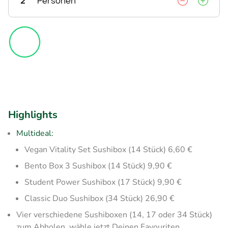
2
Personen
Highlights
Multideal:
Vegan Vitality Set Sushibox (14 Stück) 6,60 €
Bento Box 3 Sushibox (14 Stück) 9,90 €
Student Power Sushibox (17 Stück) 9,90 €
Classic Duo Sushibox (34 Stück) 26,90 €
Vier verschiedene Sushiboxen (14, 17 oder 34 Stück)
zum Abholen, wähle jetzt Deinen Favouriten