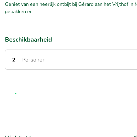
Geniet van een heerlijk ontbijt bij Gérard aan het Vrijthof in
gebakken ei
Beschikbaarheid
2
Personen