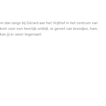
dan langs bij Gérard aan het Vrijthof in het centrum van
lkom voor een heerlijk ontbijt. Je geniet van broodjes, ham,
kan jij er weer tegenaan!