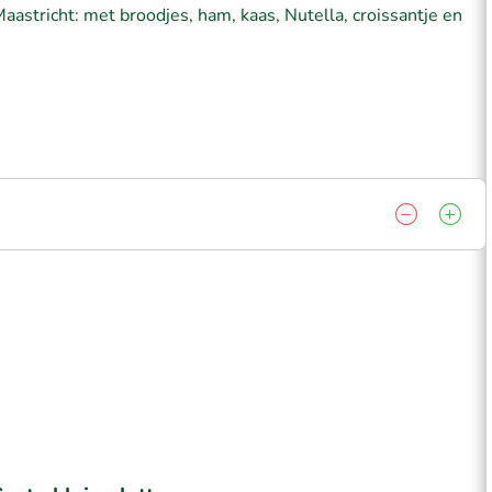
 Maastricht: met broodjes, ham, kaas, Nutella, croissantje en