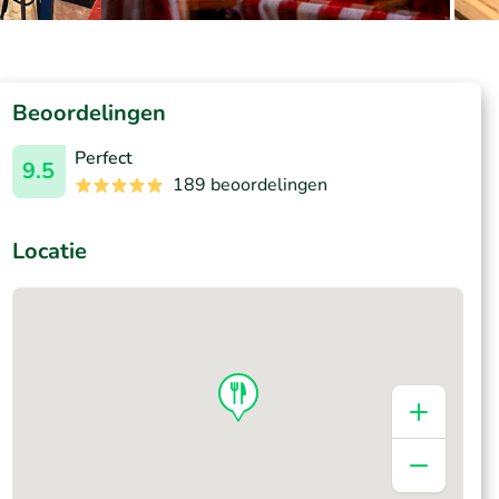
Beoordelingen
Perfect
9.5
189 beoordelingen
Locatie