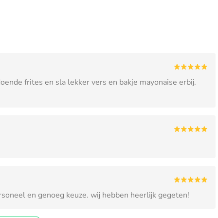
ende frites en sla lekker vers en bakje mayonaise erbij.
personeel en genoeg keuze. wij hebben heerlijk gegeten!