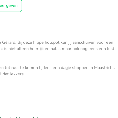
eergeven
e Gérard. Bij deze hippe hotspot kun jij aanschuiven voor een
at is niet alleen heerlijk en halal, maar ook nog eens een lust
n tot rust te komen tijdens een dagje shoppen in Maastricht.
 dat lekkers.