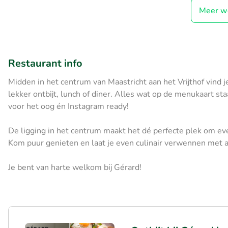
Meer w
Restaurant info
Midden in het centrum van Maastricht aan het Vrijthof vind j
lekker ontbijt, lunch of diner. Alles wat op de menukaart sta
voor het oog én Instagram ready!
De ligging in het centrum maakt het dé perfecte plek om eve
Kom puur genieten en laat je even culinair verwennen met al
Je bent van harte welkom bij Gérard!