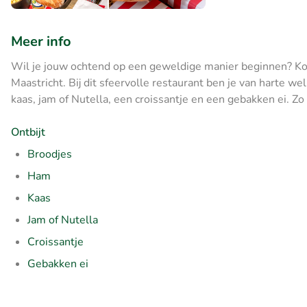
Meer info
Wil je jouw ochtend op een geweldige manier beginnen? Kom 
Maastricht. Bij dit sfeervolle restaurant ben je van harte we
kaas, jam of Nutella, een croissantje en een gebakken ei. Zo 
Ontbijt
Broodjes
Ham
Kaas
Jam of Nutella
Croissantje
Gebakken ei