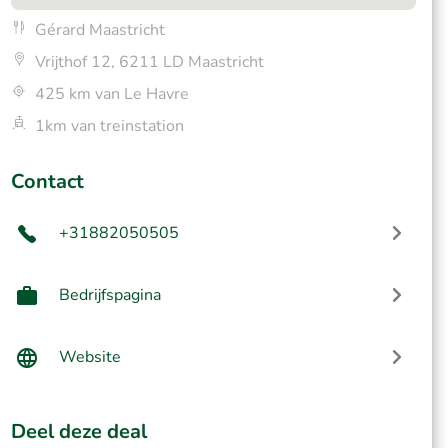
Gérard Maastricht
Vrijthof 12, 6211 LD Maastricht
425 km van Le Havre
1km van treinstation
Contact
+31882050505
Bedrijfspagina
Website
Deel deze deal