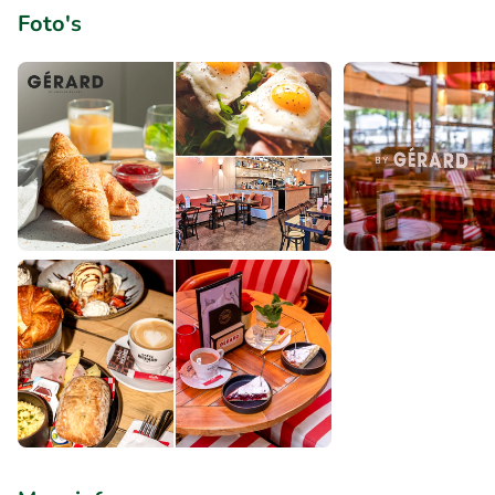
Foto's