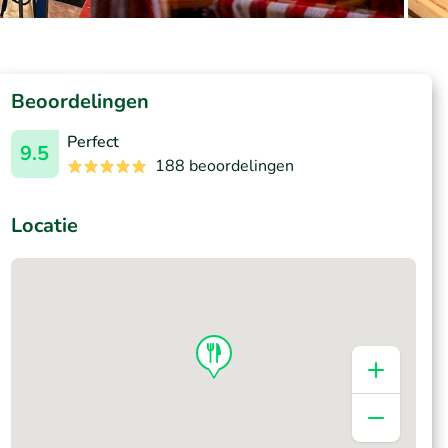
Beoordelingen
Perfect
9.5
188 beoordelingen
Locatie