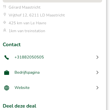
Gérard Maastricht
Vrijthof 12, 6211 LD Maastricht
425 km van Le Havre
1km van treinstation
Contact
+31882050505
Bedrijfspagina
Website
Deel deze deal