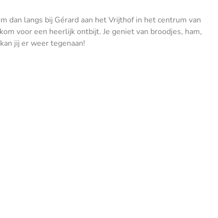
dan langs bij Gérard aan het Vrijthof in het centrum van
lkom voor een heerlijk ontbijt. Je geniet van broodjes, ham,
kan jij er weer tegenaan!