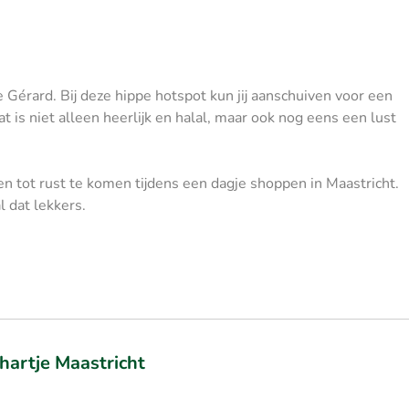
e Gérard. Bij deze hippe hotspot kun jij aanschuiven voor een
at is niet alleen heerlijk en halal, maar ook nog eens een lust
n tot rust te komen tijdens een dagje shoppen in Maastricht.
 dat lekkers.
 hartje Maastricht