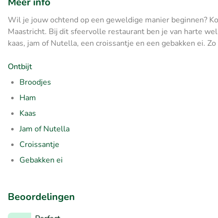
Meer info
Wil je jouw ochtend op een geweldige manier beginnen? Kom 
Maastricht. Bij dit sfeervolle restaurant ben je van harte we
kaas, jam of Nutella, een croissantje en een gebakken ei. Zo 
Ontbijt
Broodjes
Ham
Kaas
Jam of Nutella
Croissantje
Gebakken ei
Beoordelingen