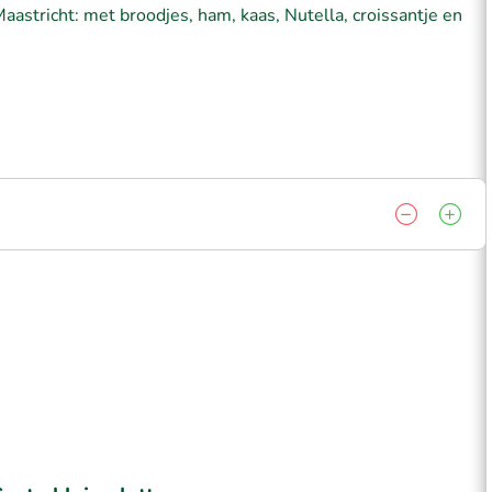
 Maastricht: met broodjes, ham, kaas, Nutella, croissantje en