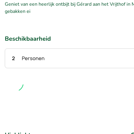
Geniet van een heerlijk ontbijt bij Gérard aan het Vrijthof in
gebakken ei
Beschikbaarheid
2
Personen