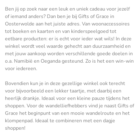
Ben jij op zoek naar een leuk en uniek cadeau voor jezelf
of iemand anders? Dan ben je bij Gifts of Grace in
Oosterwolde aan het juiste adres. Van woonaccessoires
tot boeken en kaarten en van kinderspeelgoed tot
eetbare producten: er is echt voor ieder wat wils! In deze
winkel wordt veel waarde gehecht aan duurzaamheid en
met jouw aankoop worden verschillende goede doelen in
o.a. Namibië en Oeganda gesteund. Zo is het een win-win
voor iedereen.
Bovendien kun je in deze gezellige winkel ook terecht
voor bijvoorbeeld een lekker taartje, met daarbij een
heerlijk drankje. Ideaal voor een kleine pauze tijdens het
shoppen. Voor de wandelliefhebbers vind je naast Gifts of
Grace het beginpunt van een mooie wandelroute en het
klompenpad. Ideaal te combineren met een dagje
shoppen!