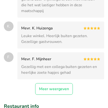
die het wat lastiger hebben in deze
maatschappij
K.
Mevr. K. Huizenga
Leuke winkel. Heerlijk buiten gezeten.
Gezellige gastvrouwen.
F.
Mevr. F. Mijnheer
Gezellig met een collega buiten gezeten en
heerlijke zoete hapjes gehad
Meer weergeven
Restaurant info