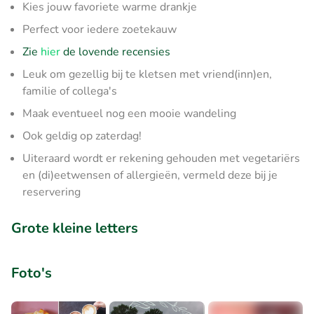
Kies jouw favoriete warme drankje
Perfect voor iedere zoetekauw
Zie
hier
de lovende recensies
Leuk om gezellig bij te kletsen met vriend(inn)en,
familie of collega's
Maak eventueel nog een mooie wandeling
Ook geldig op zaterdag!
Uiteraard wordt er rekening gehouden met vegetariërs
en (di)eetwensen of allergieën, vermeld deze bij je
reservering
Grote kleine letters
Foto's