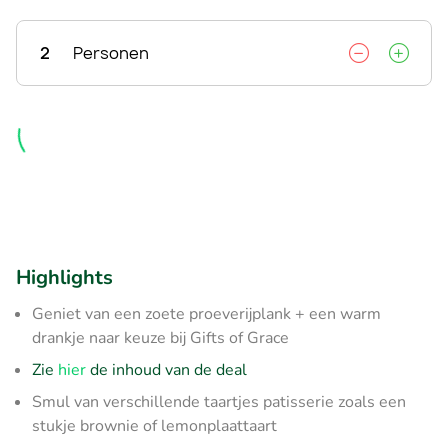
2
Personen
Highlights
Geniet van een zoete proeverijplank + een warm
drankje naar keuze bij Gifts of Grace
Zie
hier
de inhoud van de deal
Smul van verschillende taartjes patisserie zoals een
stukje brownie of lemonplaattaart