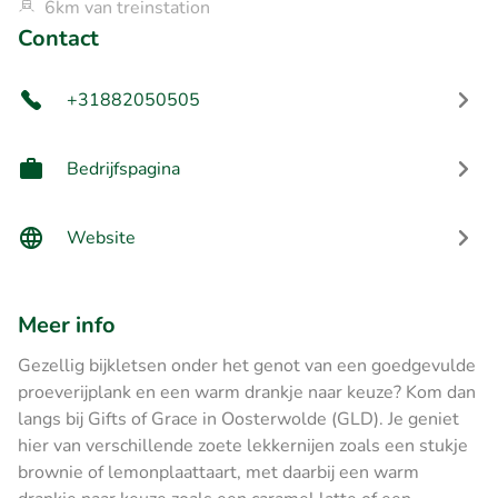
6km van treinstation
Contact
+31882050505
Bedrijfspagina
Website
Meer info
Gezellig bijkletsen onder het genot van een goedgevulde
proeverijplank en een warm drankje naar keuze? Kom dan
langs bij Gifts of Grace in Oosterwolde (GLD). Je geniet
hier van verschillende zoete lekkernijen zoals een stukje
brownie of lemonplaattaart, met daarbij een warm