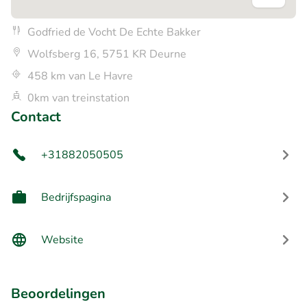
Godfried de Vocht De Echte Bakker
Wolfsberg 16, 5751 KR Deurne
458 km van Le Havre
0km van treinstation
Contact
+31882050505
Bedrijfspagina
Website
Beoordelingen