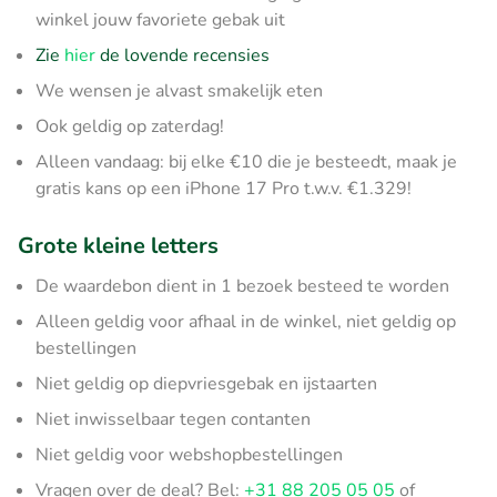
winkel jouw favoriete gebak uit
Zie
hier
de lovende recensies
We wensen je alvast smakelijk eten
Ook geldig op zaterdag!
Alleen vandaag: bij elke €10 die je besteedt, maak je
gratis kans op een iPhone 17 Pro t.w.v. €1.329!
Grote kleine letters
De waardebon dient in 1 bezoek besteed te worden
Alleen geldig voor afhaal in de winkel, niet geldig op
bestellingen
Niet geldig op diepvriesgebak en ijstaarten
Niet inwisselbaar tegen contanten
Niet geldig voor webshopbestellingen
Vragen over de deal? Bel:
+31 88 205 05 05
of