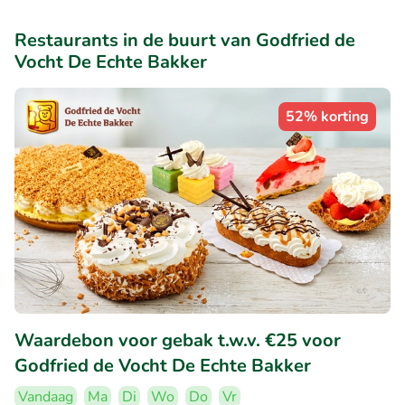
Restaurants in de buurt van Godfried de
Vocht De Echte Bakker
52% korting
Waardebon voor gebak t.w.v. €25 voor
Godfried de Vocht De Echte Bakker
Vandaag
Ma
Di
Wo
Do
Vr