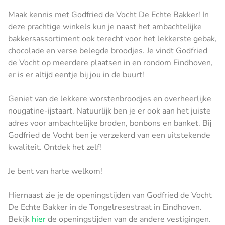
Maak kennis met Godfried de Vocht De Echte Bakker! In
deze prachtige winkels kun je naast het ambachtelijke
bakkersassortiment ook terecht voor het lekkerste gebak,
chocolade en verse belegde broodjes. Je vindt Godfried
de Vocht op meerdere plaatsen in en rondom Eindhoven,
er is er altijd eentje bij jou in de buurt!
Geniet van de lekkere worstenbroodjes en overheerlijke
nougatine-ijstaart. Natuurlijk ben je er ook aan het juiste
adres voor ambachtelijke broden, bonbons en banket. Bij
Godfried de Vocht ben je verzekerd van een uitstekende
kwaliteit. Ontdek het zelf!
Je bent van harte welkom!
Hiernaast zie je de openingstijden van Godfried de Vocht
De Echte Bakker in de Tongelresestraat in Eindhoven.
Bekijk
hier
de openingstijden van de andere vestigingen.