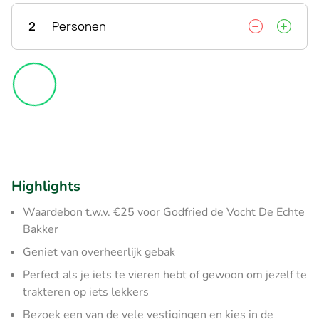
2
Personen
Highlights
Waardebon t.w.v. €25 voor Godfried de Vocht De Echte
Bakker
Geniet van overheerlijk gebak
Perfect als je iets te vieren hebt of gewoon om jezelf te
trakteren op iets lekkers
Bezoek een van de vele vestigingen en kies in de