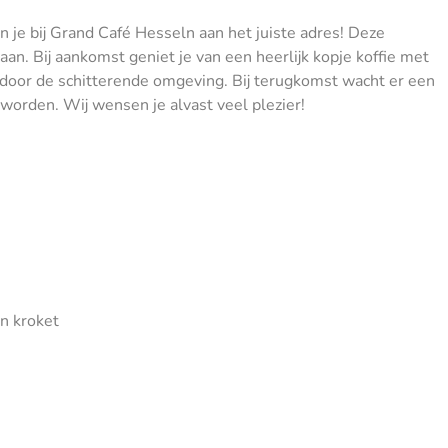
 je bij Grand Café Hesseln aan het juiste adres! Deze
n. Bij aankomst geniet je van een heerlijk kopje koffie met
door de schitterende omgeving. Bij terugkomst wacht er een
e worden. Wij wensen je alvast veel plezier!
en kroket