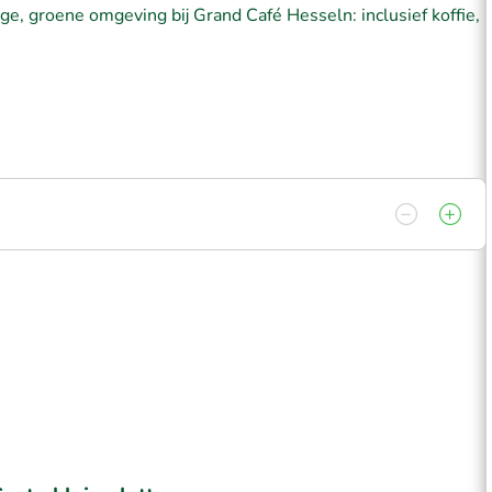
, groene omgeving bij Grand Café Hesseln: inclusief koffie,