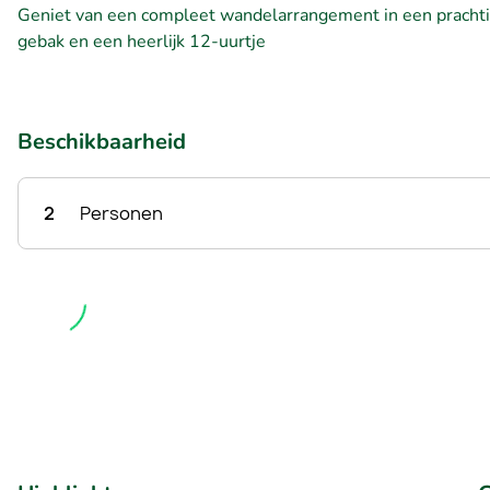
Geniet van een compleet wandelarrangement in een prachtige
gebak en een heerlijk 12-uurtje
Beschikbaarheid
2
Personen