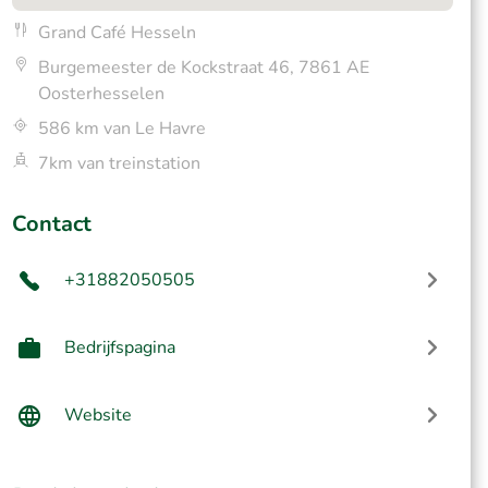
Grand Café Hesseln
Burgemeester de Kockstraat 46, 7861 AE
Oosterhesselen
586 km van Le Havre
7km van treinstation
Contact
+31882050505
Bedrijfspagina
Website