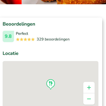
Beoordelingen
Perfect
9.8
329 beoordelingen
Locatie