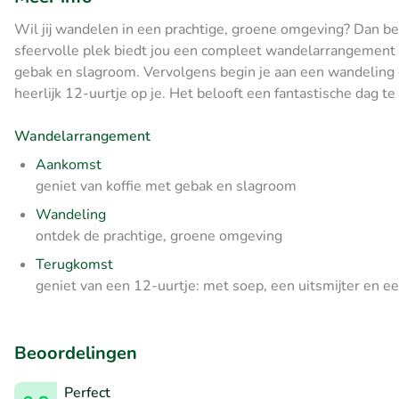
Wil jij wandelen in een prachtige, groene omgeving? Dan ben
sfeervolle plek biedt jou een compleet wandelarrangement aa
gebak en slagroom. Vervolgens begin je aan een wandeling 
heerlijk 12-uurtje op je. Het belooft een fantastische dag t
Wandelarrangement
Aankomst
geniet van koffie met gebak en slagroom
Wandeling
ontdek de prachtige, groene omgeving
Terugkomst
geniet van een 12-uurtje: met soep, een uitsmijter en e
Beoordelingen
Perfect