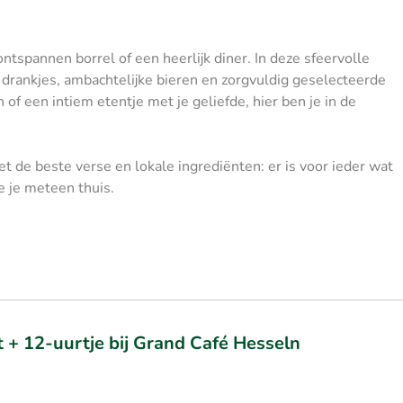
tspannen borrel of een heerlijk diner. In deze sfeervolle
 drankjes, ambachtelijke bieren en zorgvuldig geselecteerde
 of een intiem etentje met je geliefde, hier ben je in de
 de beste verse en lokale ingrediënten: er is voor ieder wat
je je meteen thuis.
+ 12-uurtje bij Grand Café Hesseln