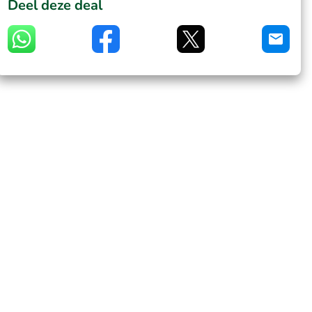
Deel deze deal