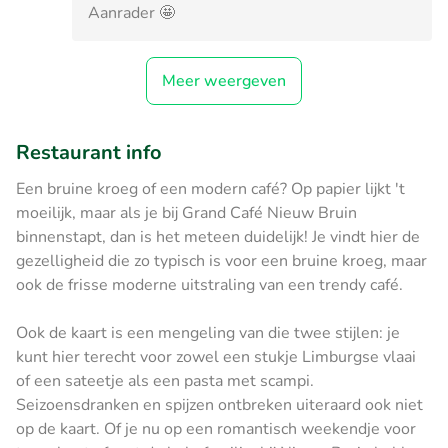
Aanrader 🤩
Meer weergeven
Restaurant info
Een bruine kroeg of een modern café? Op papier lijkt 't
moeilijk, maar als je bij Grand Café Nieuw Bruin
binnenstapt, dan is het meteen duidelijk! Je vindt hier de
gezelligheid die zo typisch is voor een bruine kroeg, maar
ook de frisse moderne uitstraling van een trendy café.
Ook de kaart is een mengeling van die twee stijlen: je
kunt hier terecht voor zowel een stukje Limburgse vlaai
of een sateetje als een pasta met scampi.
Seizoensdranken en spijzen ontbreken uiteraard ook niet
op de kaart. Of je nu op een romantisch weekendje voor