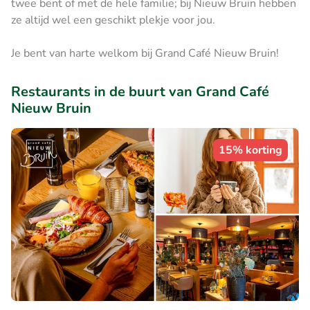
twee bent of met de hele familie; bij Nieuw Bruin hebben
ze altijd wel een geschikt plekje voor jou.
Je bent van harte welkom bij Grand Café Nieuw Bruin!
Restaurants in de buurt van Grand Café
Nieuw Bruin
15% korting