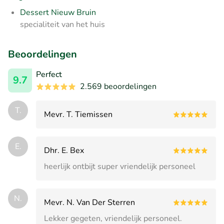
Dessert Nieuw Bruin
specialiteit van het huis
Beoordelingen
Perfect
9.7
2.569 beoordelingen
T.
Mevr. T. Tiemissen
E.
Dhr. E. Bex
heerlijk ontbijt super vriendelijk personeel
N.
Mevr. N. Van Der Sterren
Lekker gegeten, vriendelijk personeel.