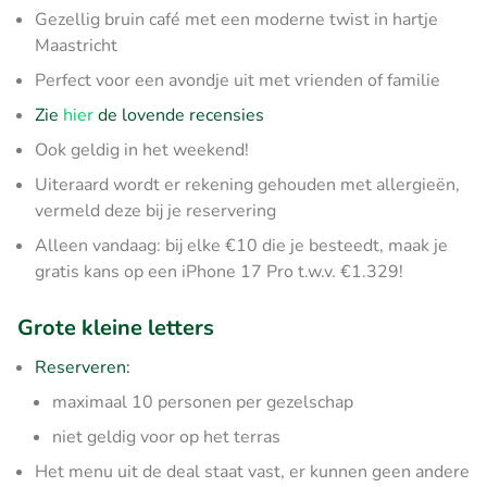
Gezellig bruin café met een moderne twist in hartje
Maastricht
Perfect voor een avondje uit met vrienden of familie
Zie
hier
de lovende recensies
Ook geldig in het weekend!
Uiteraard wordt er rekening gehouden met allergieën,
vermeld deze bij je reservering
Alleen vandaag: bij elke €10 die je besteedt, maak je
gratis kans op een iPhone 17 Pro t.w.v. €1.329!
Grote kleine letters
Reserveren:
maximaal 10 personen per gezelschap
niet geldig voor op het terras
Het menu uit de deal staat vast, er kunnen geen andere