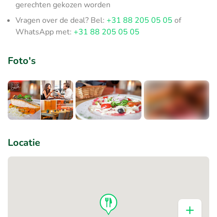
gerechten gekozen worden
Vragen over de deal? Bel:
+31 88 205 05 05
of
WhatsApp met:
+31 88 205 05 05
Foto's
+7
Locatie