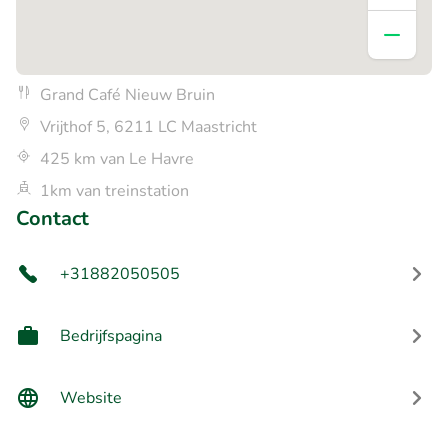
Grand Café Nieuw Bruin
Vrijthof 5, 6211 LC Maastricht
425 km van Le Havre
1km van treinstation
Contact
+31882050505
Bedrijfspagina
Website