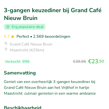
3-gangen keuzediner bij Grand Café
Nieuw Bruin
Erg populaire deal
9.7
Perfect
• 2.569 beoordelingen
Grand Café Nieuw Bruin
Maastricht (425km)
€23
,50
Verkocht: 896
€39,95
Samenvatting
Geniet van een overheerlijk 3-gangen keuzediner bij
Grand Café Nieuw Bruin aan het Vrijthof in hartje
Maastricht: culinair genieten in een warme ambiance
Beschikbaarheid