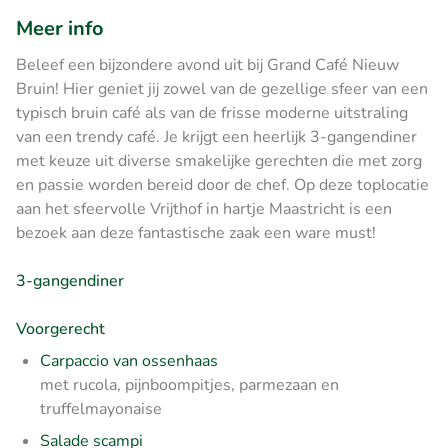
Meer info
Beleef een bijzondere avond uit bij Grand Café Nieuw
Bruin! Hier geniet jij zowel van de gezellige sfeer van een
typisch bruin café als van de frisse moderne uitstraling
van een trendy café. Je krijgt een heerlijk 3-gangendiner
met keuze uit diverse smakelijke gerechten die met zorg
en passie worden bereid door de chef. Op deze toplocatie
aan het sfeervolle Vrijthof in hartje Maastricht is een
bezoek aan deze fantastische zaak een ware must!
3-gangendiner
Voorgerecht
Carpaccio van ossenhaas
met rucola, pijnboompitjes, parmezaan en
truffelmayonaise
Salade scampi