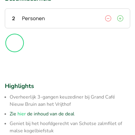
2
Personen
Highlights
Overheerlijk 3-gangen keuzediner bij Grand Café
Nieuw Bruin aan het Vrijthof
Zie
hier
de inhoud van de deal
Geniet bij het hoofdgerecht van Schotse zalmfilet of
malse kogelbiefstuk