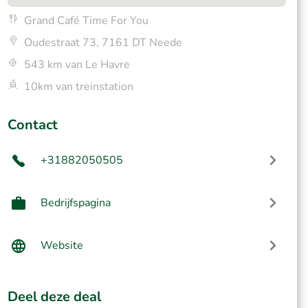
Grand Café Time For You
Oudestraat 73, 7161 DT Neede
543 km van Le Havre
10km van treinstation
Contact
+31882050505
Bedrijfspagina
Website
Deel deze deal