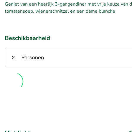
Geniet van een heerlijk 3-gangendiner met vrije keuze van d
tomatensoep, wienerschnitzel en een dame blanche
Beschikbaarheid
2
Personen