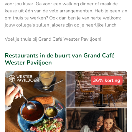
voor jou klaar. Ga voor een walking dinner of maak de
keuze uit één van de vele arrangementen. Heb je geen zin
om thuis te werken? Ook dan ben je van harte welkom:
jouw collega's zullen jaloers zijn op je heerlijke lunch.
Voel je thuis bij Grand Café Wester Paviljoen!
Restaurants in de buurt van Grand Café
Wester Paviljoen
36% korting