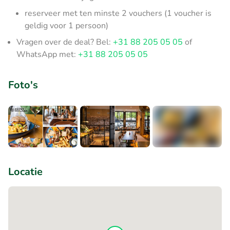
reserveer met ten minste 2 vouchers (1 voucher is
geldig voor 1 persoon)
Vragen over de deal? Bel:
+31 88 205 05 05
of
WhatsApp met:
+31 88 205 05 05
Foto's
+6
Locatie