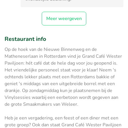
Meer weergeven
Restaurant info
Op de hoek van de Nieuwe Binnenweg en de
Matheneserlaan in Rotterdam vind je Grand Café Wester
Paviljoen: hét café dat de hele dag voor jou geopend is.
Het vriendelijke personeel staat voor je klaar! Neem 's
ochtends lekker plaats met een Rotterdams bakkie of
geniet 's middags van een uitgebreide borrel met een
drankje. Op zondagmiddag kun je plaatsnemen bij de
Vinylsessies waarbij een eerbetoon wordt gegeven aan
de grote Smaakmakers van Weleer.
Heb je een vergadering, een feest of een diner met een
grote groep? Ook dan staat Grand Café Wester Paviljoen