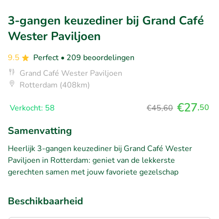
3-gangen keuzediner bij Grand Café
Wester Paviljoen
9.5
Perfect
• 209 beoordelingen
Grand Café Wester Paviljoen
Rotterdam (408km)
€27
,50
Verkocht: 58
€45,60
Samenvatting
Heerlijk 3-gangen keuzediner bij Grand Café Wester
Paviljoen in Rotterdam: geniet van de lekkerste
gerechten samen met jouw favoriete gezelschap
Beschikbaarheid