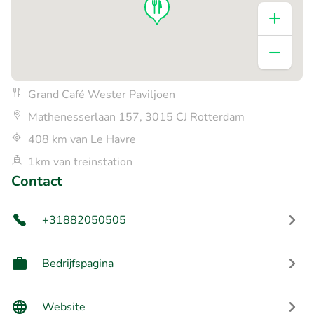
Grand Café Wester Paviljoen
Mathenesserlaan 157, 3015 CJ Rotterdam
408 km van Le Havre
1km van treinstation
Contact
+31882050505
Bedrijfspagina
Website