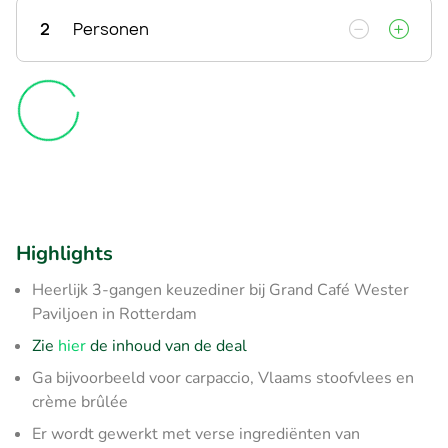
2
Personen
Highlights
Heerlijk 3-gangen keuzediner bij Grand Café Wester
Paviljoen in Rotterdam
Zie
hier
de inhoud van de deal
Ga bijvoorbeeld voor carpaccio, Vlaams stoofvlees en
crème brûlée
Er wordt gewerkt met verse ingrediënten van