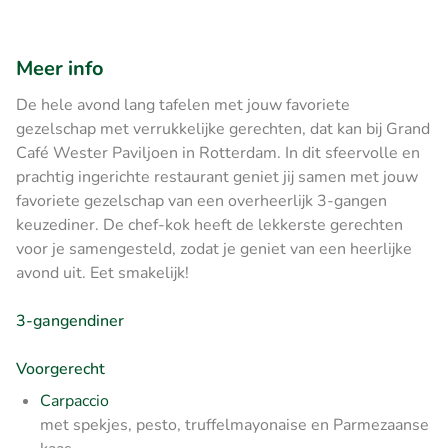
Meer info
De hele avond lang tafelen met jouw favoriete
gezelschap met verrukkelijke gerechten, dat kan bij Grand
Café Wester Paviljoen in Rotterdam. In dit sfeervolle en
prachtig ingerichte restaurant geniet jij samen met jouw
favoriete gezelschap van een overheerlijk 3-gangen
keuzediner. De chef-kok heeft de lekkerste gerechten
voor je samengesteld, zodat je geniet van een heerlijke
avond uit. Eet smakelijk!
3-gangendiner
Voorgerecht
Carpaccio
met spekjes, pesto, truffelmayonaise en Parmezaanse