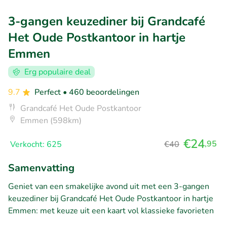
3-gangen keuzediner bij Grandcafé
Het Oude Postkantoor in hartje
Emmen
Erg populaire deal
9.7
Perfect
• 460 beoordelingen
Grandcafé Het Oude Postkantoor
Emmen (598km)
€24
,95
Verkocht: 625
€40
Samenvatting
Geniet van een smakelijke avond uit met een 3-gangen
keuzediner bij Grandcafé Het Oude Postkantoor in hartje
Emmen: met keuze uit een kaart vol klassieke favorieten