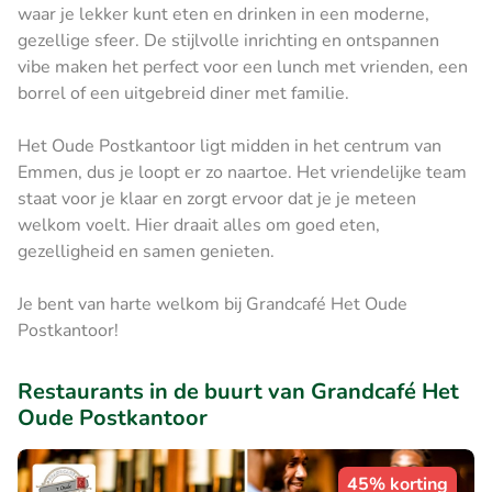
waar je lekker kunt eten en drinken in een moderne,
gezellige sfeer. De stijlvolle inrichting en ontspannen
vibe maken het perfect voor een lunch met vrienden, een
borrel of een uitgebreid diner met familie.
Het Oude Postkantoor ligt midden in het centrum van
Emmen, dus je loopt er zo naartoe. Het vriendelijke team
staat voor je klaar en zorgt ervoor dat je je meteen
welkom voelt. Hier draait alles om goed eten,
gezelligheid en samen genieten.
Je bent van harte welkom bij Grandcafé Het Oude
Postkantoor!
Restaurants in de buurt van Grandcafé Het
Oude Postkantoor
45% korting