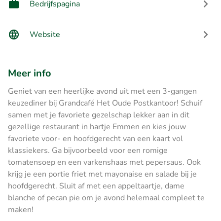
Bedrijfspagina
Website
Meer info
Geniet van een heerlijke avond uit met een 3-gangen
keuzediner bij Grandcafé Het Oude Postkantoor! Schuif
samen met je favoriete gezelschap lekker aan in dit
gezellige restaurant in hartje Emmen en kies jouw
favoriete voor- en hoofdgerecht van een kaart vol
klassiekers. Ga bijvoorbeeld voor een romige
tomatensoep en een varkenshaas met pepersaus. Ook
krijg je een portie friet met mayonaise en salade bij je
hoofdgerecht. Sluit af met een appeltaartje, dame
blanche of pecan pie om je avond helemaal compleet te
maken!