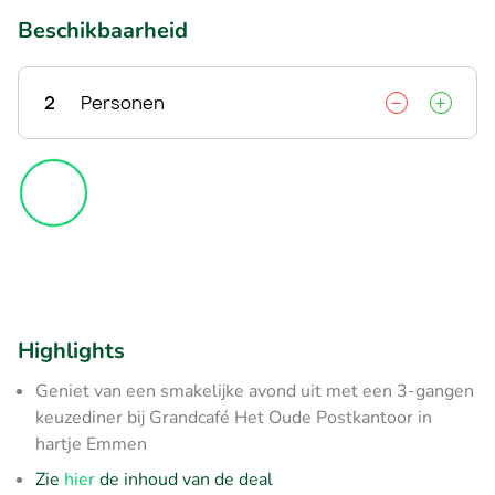
Beschikbaarheid
2
Personen
Highlights
Geniet van een smakelijke avond uit met een 3-gangen
keuzediner bij Grandcafé Het Oude Postkantoor in
hartje Emmen
Zie
hier
de inhoud van de deal