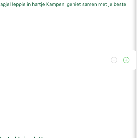
 HapjeHeppie in hartje Kampen: geniet samen met je beste