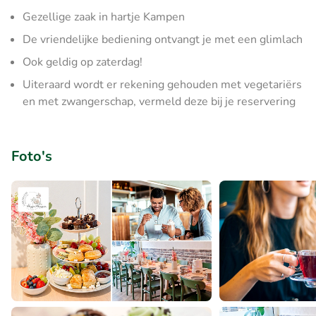
Gezellige zaak in hartje Kampen
De vriendelijke bediening ontvangt je met een glimlach
Ook geldig op zaterdag!
Uiteraard wordt er rekening gehouden met vegetariërs
en met zwangerschap, vermeld deze bij je reservering
Foto's