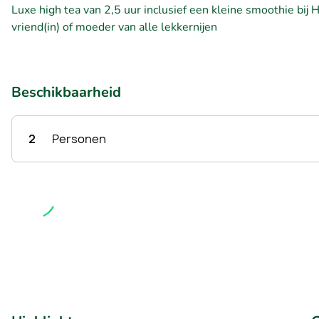
Luxe high tea van 2,5 uur inclusief een kleine smoothie bij
vriend(in) of moeder van alle lekkernijen
Beschikbaarheid
2
Personen