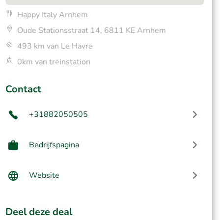
Happy Italy Arnhem
Oude Stationsstraat 14, 6811 KE Arnhem
493 km van Le Havre
0km van treinstation
Contact
+31882050505
Bedrijfspagina
Website
Deel deze deal