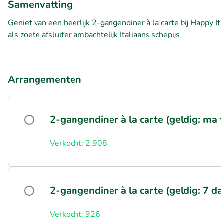
Samenvatting
Geniet van een heerlijk 2-gangendiner à la carte bij Happy It
als zoete afsluiter ambachtelijk Italiaans schepijs
Arrangementen
2-gangendiner à la carte (geldig: ma 
Verkocht: 2.908
2-gangendiner à la carte (geldig: 7 
Verkocht: 926