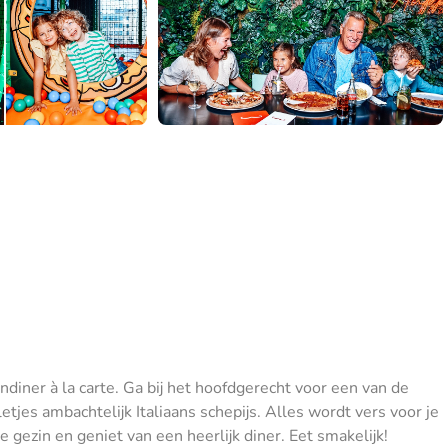
ndiner à la carte. Ga bij het hoofdgerecht voor een van de
lletjes ambachtelijk Italiaans schepijs. Alles wordt vers voor je
e gezin en geniet van een heerlijk diner. Eet smakelijk!