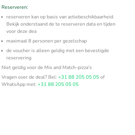
Reserveren:
reserveren kan op basis van actiebeschikbaarheid.
Bekijk onderstaand de te reserveren data en tijden
voor deze dea
maximaal 8 personen per gezelschap
de voucher is alleen geldig met een bevestigde
reservering
Niet geldig voor de Mix and Match-pizza's
Vragen over de deal? Bel:
+31 88 205 05 05
of
WhatsApp met:
+31 88 205 05 05