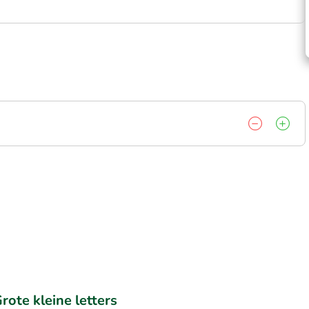
rote kleine letters