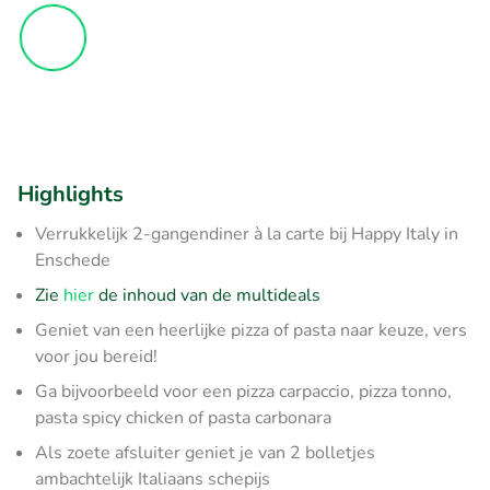
Highlights
Verrukkelijk 2-gangendiner à la carte bij Happy Italy in
Enschede
Zie
hier
de inhoud van de multideals
Geniet van een heerlijke pizza of pasta naar keuze, vers
voor jou bereid!
Ga bijvoorbeeld voor een pizza carpaccio, pizza tonno,
pasta spicy chicken of pasta carbonara
Als zoete afsluiter geniet je van 2 bolletjes
ambachtelijk Italiaans schepijs