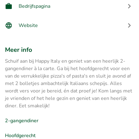
Bedrijfspagina
Website
Meer info
Schuif aan bij Happy Italy en geniet van een heerlijk 2-
gangendiner à la carte. Ga bij het hoofdgerecht voor een
van de verrukkelijke pizza's of pasta's en sluit je avond af
met 2 bolletjes ambachtelijk Italiaans schepijs. Alles
wordt vers voor je bereid, én dat proef je! Kom langs met
je vrienden of het hele gezin en geniet van een heerlijk
diner. Eet smakelijk!
2-gangendiner
Hoofdgerecht