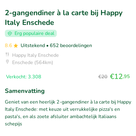
2-gangendiner à la carte bij Happy
Italy Enschede
Erg populaire deal
8.6
Uitstekend
• 652 beoordelingen
Happy Italy Enschede
Enschede (564km)
€12
,95
Verkocht: 3.308
€20
Samenvatting
Geniet van een heerlijk 2-gangendiner à la carte bij Happy
Italy Enschede: met keuze uit verrukkelijke pizza's en
pasta's, en als zoete afsluiter ambachtelijk Italiaans
schepijs