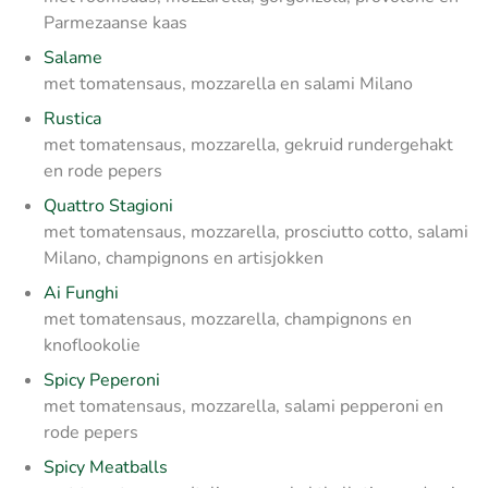
Parmezaanse kaas
Salame
met tomatensaus, mozzarella en salami Milano
Rustica
met tomatensaus, mozzarella, gekruid rundergehakt
en rode pepers
Quattro Stagioni
met tomatensaus, mozzarella, prosciutto cotto, salami
Milano, champignons en artisjokken
Ai Funghi
met tomatensaus, mozzarella, champignons en
knoflookolie
Spicy Peperoni
met tomatensaus, mozzarella, salami pepperoni en
rode pepers
Spicy Meatballs