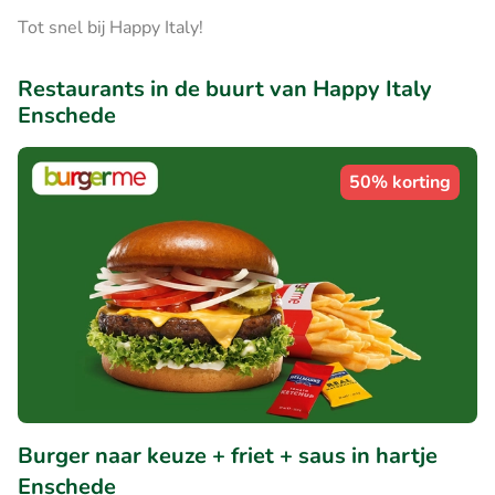
Tot snel bij Happy Italy!
Restaurants in de buurt van Happy Italy
Enschede
50% korting
Burger naar keuze + friet + saus in hartje
Enschede