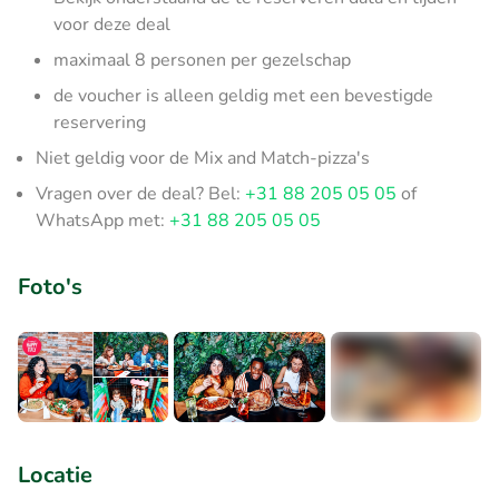
voor deze deal
maximaal 8 personen per gezelschap
de voucher is alleen geldig met een bevestigde
reservering
Niet geldig voor de Mix and Match-pizza's
Vragen over de deal? Bel:
+31 88 205 05 05
of
WhatsApp met:
+31 88 205 05 05
Foto's
+4
Locatie