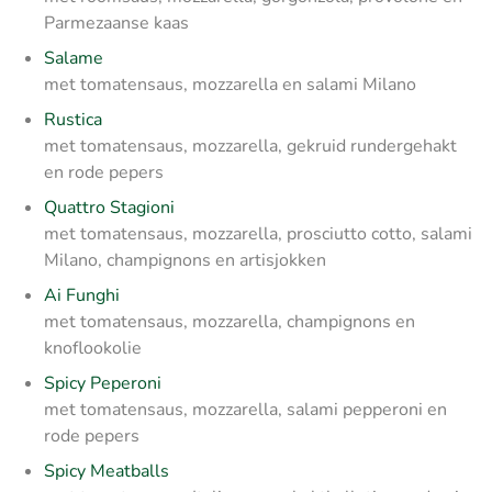
Parmezaanse kaas
Salame
met tomatensaus, mozzarella en salami Milano
Rustica
met tomatensaus, mozzarella, gekruid rundergehakt
en rode pepers
Quattro Stagioni
met tomatensaus, mozzarella, prosciutto cotto, salami
Milano, champignons en artisjokken
Ai Funghi
met tomatensaus, mozzarella, champignons en
knoflookolie
Spicy Peperoni
met tomatensaus, mozzarella, salami pepperoni en
rode pepers
Spicy Meatballs