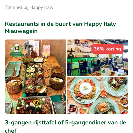
Tot snel bij Happy Italy!
Restaurants in de buurt van Happy Italy
Nieuwegein
36% korting
3-gangen rijsttafel of 5-gangendiner van de
chef