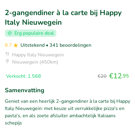
2-gangendiner à la carte bij Happy
Italy Nieuwegein
Erg populaire deal
8.7
Uitstekend
• 341 beoordelingen
Happy Italy Nieuwegein
Nieuwegein (450km)
€12
,95
Verkocht: 1.568
€20
Samenvatting
Geniet van een heerlijk 2-gangendiner à la carte bij Happy
Italy Nieuwegein: met keuze uit verrukkelijke pizza's en
pasta's, en als zoete afsluiter ambachtelijk Italiaans
schepijs