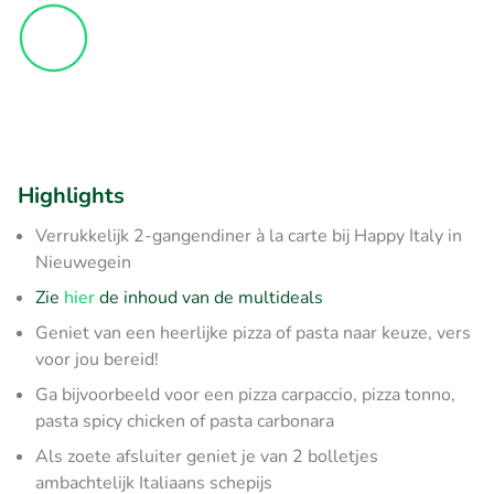
Highlights
Verrukkelijk 2-gangendiner à la carte bij Happy Italy in
Nieuwegein
Zie
hier
de inhoud van de multideals
Geniet van een heerlijke pizza of pasta naar keuze, vers
voor jou bereid!
Ga bijvoorbeeld voor een pizza carpaccio, pizza tonno,
pasta spicy chicken of pasta carbonara
Als zoete afsluiter geniet je van 2 bolletjes
ambachtelijk Italiaans schepijs