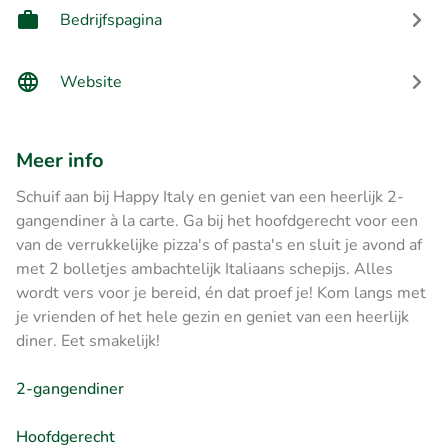
Bedrijfspagina
Website
Meer info
Schuif aan bij Happy Italy en geniet van een heerlijk 2-
gangendiner à la carte. Ga bij het hoofdgerecht voor een
van de verrukkelijke pizza's of pasta's en sluit je avond af
met 2 bolletjes ambachtelijk Italiaans schepijs. Alles
wordt vers voor je bereid, én dat proef je! Kom langs met
je vrienden of het hele gezin en geniet van een heerlijk
diner. Eet smakelijk!
2-gangendiner
Hoofdgerecht