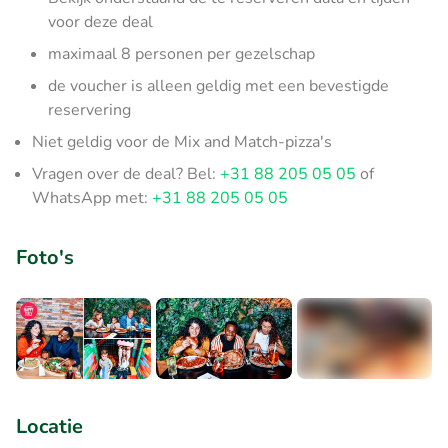
voor deze deal
maximaal 8 personen per gezelschap
de voucher is alleen geldig met een bevestigde
reservering
Niet geldig voor de Mix and Match-pizza's
Vragen over de deal? Bel:
+31 88 205 05 05
of
WhatsApp met:
+31 88 205 05 05
Foto's
+4
Locatie