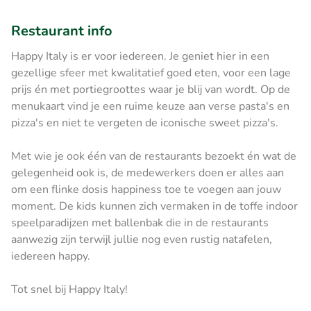
Restaurant info
Happy Italy is er voor iedereen. Je geniet hier in een
gezellige sfeer met kwalitatief goed eten, voor een lage
prijs én met portiegroottes waar je blij van wordt. Op de
menukaart vind je een ruime keuze aan verse pasta's en
pizza's en niet te vergeten de iconische sweet pizza's.
Met wie je ook één van de restaurants bezoekt én wat de
gelegenheid ook is, de medewerkers doen er alles aan
om een flinke dosis happiness toe te voegen aan jouw
moment. De kids kunnen zich vermaken in de toffe indoor
speelparadijzen met ballenbak die in de restaurants
aanwezig zijn terwijl jullie nog even rustig natafelen,
iedereen happy.
Tot snel bij Happy Italy!