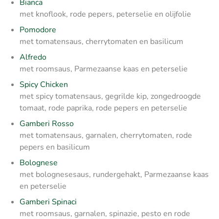
Bianca
met knoflook, rode pepers, peterselie en olijfolie
Pomodore
met tomatensaus, cherrytomaten en basilicum
Alfredo
met roomsaus, Parmezaanse kaas en peterselie
Spicy Chicken
met spicy tomatensaus, gegrilde kip, zongedroogde
tomaat, rode paprika, rode pepers en peterselie
Gamberi Rosso
met tomatensaus, garnalen, cherrytomaten, rode
pepers en basilicum
Bolognese
met bolognesesaus, rundergehakt, Parmezaanse kaas
en peterselie
Gamberi Spinaci
met roomsaus, garnalen, spinazie, pesto en rode