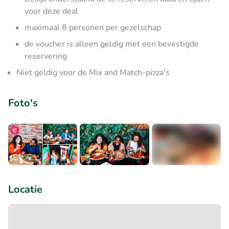
voor deze deal
maximaal 8 personen per gezelschap
de voucher is alleen geldig met een bevestigde
reservering
Niet geldig voor de Mix and Match-pizza's
Foto's
+4
Locatie