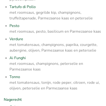
Tartufo di Pollo
met roomsaus, gegrilde kip, champignons,
truffeltapenade, Parmezaanse kaas en peterselie
Pesto
met roomsaus, pesto, basilicum en Parmezaanse kaas
Verdure
met tomatensaus, champignons, paprika, courgette,
aubergine, olijven, Parmezaanse kaas en peterselie
Ai Funghi
met roomsaus, champignons, peterselie en
Parmezaanse kaas
Tonno
met tomatensaus, tonijn, rode peper, citroen, rode ui,
olijven, peterselie en Parmezaanse kaas
Nagerecht