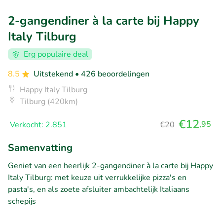
2-gangendiner à la carte bij Happy
Italy Tilburg
Erg populaire deal
8.5
Uitstekend
• 426 beoordelingen
Happy Italy Tilburg
Tilburg (420km)
€12
,95
Verkocht: 2.851
€20
Samenvatting
Geniet van een heerlijk 2-gangendiner à la carte bij Happy
Italy Tilburg: met keuze uit verrukkelijke pizza's en
pasta's, en als zoete afsluiter ambachtelijk Italiaans
schepijs