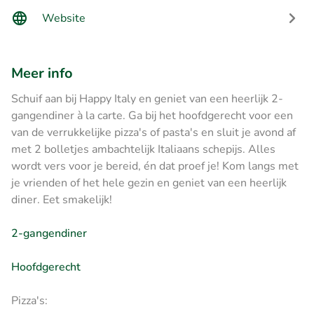
Website
Meer info
Schuif aan bij Happy Italy en geniet van een heerlijk 2-
gangendiner à la carte. Ga bij het hoofdgerecht voor een
van de verrukkelijke pizza's of pasta's en sluit je avond af
met 2 bolletjes ambachtelijk Italiaans schepijs. Alles
wordt vers voor je bereid, én dat proef je! Kom langs met
je vrienden of het hele gezin en geniet van een heerlijk
diner. Eet smakelijk!
2-gangendiner
Hoofdgerecht
Pizza's: