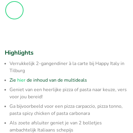
Highlights
Verrukkelijk 2-gangendiner à la carte bij Happy Italy in
Tilburg
Zie
hier
de inhoud van de multideals
Geniet van een heerlijke pizza of pasta naar keuze, vers
voor jou bereid!
Ga bijvoorbeeld voor een pizza carpaccio, pizza tonno,
pasta spicy chicken of pasta carbonara
Als zoete afsluiter geniet je van 2 bolletjes
ambachtelijk Italiaans schepijs