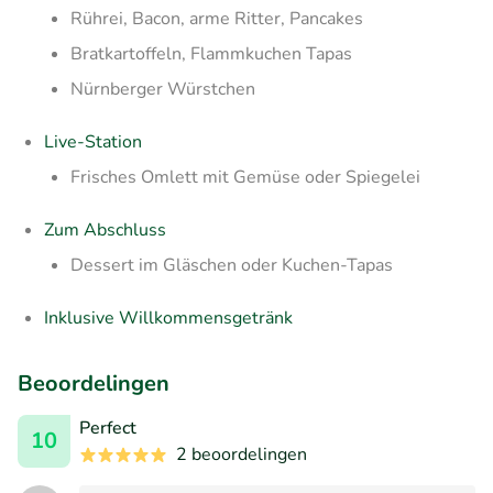
Rührei, Bacon, arme Ritter, Pancakes
Bratkartoffeln, Flammkuchen Tapas
Nürnberger Würstchen
Live-Station
Frisches Omlett mit Gemüse oder Spiegelei
Zum Abschluss
Dessert im Gläschen oder Kuchen-Tapas
Inklusive Willkommensgetränk
Beoordelingen
Perfect
10
2 beoordelingen