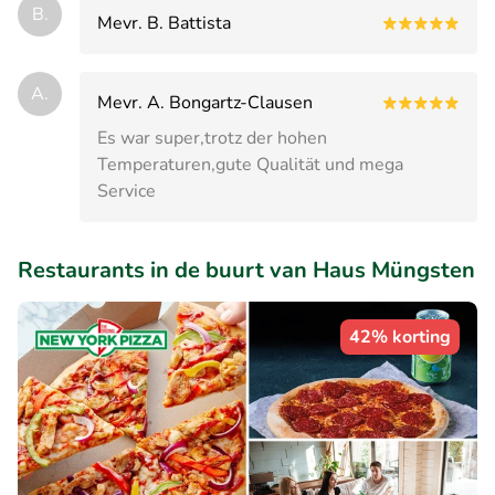
B.
Mevr. B. Battista
A.
Mevr. A. Bongartz-Clausen
Es war super,trotz der hohen
Temperaturen,gute Qualität und mega
Service
Restaurants in de buurt van Haus Müngsten
42% korting