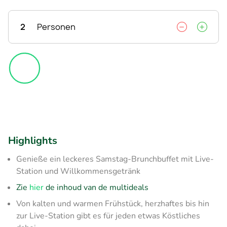
2
Personen
Highlights
​Genieße ein leckeres Samstag-Brunchbuffet mit Live-
Station und Willkommensgetränk
Zie
hier
de inhoud van de multideals
Von kalten und warmen Frühstück, herzhaftes bis hin
zur Live-Station gibt es für jeden etwas Köstliches