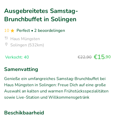
Ausgebreitetes Samstag-
Brunchbuffet in Solingen
10
Perfect
• 2 beoordelingen
Haus Müngsten
Solingen (532km)
€15
,90
Verkocht: 40
€22,90
Samenvatting
Genieße ein umfangreiches Samstag-Brunchbuffet bei
Haus Müngsten in Solingen: Freue Dich auf eine große
Auswahl an kalten und warmen Frühstücksspezialitäten
sowie Live-Station und Willkommensgetränk
Beschikbaarheid