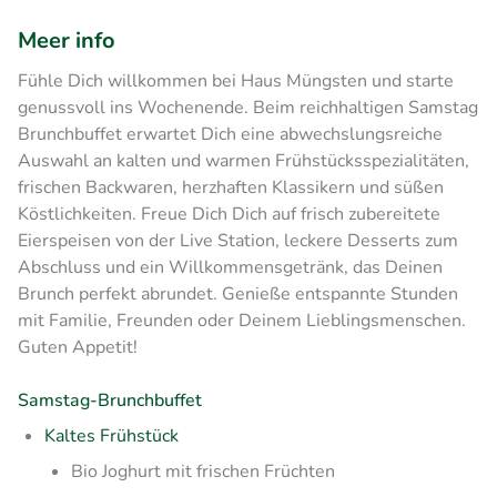
Meer info
Fühle Dich willkommen bei Haus Müngsten und starte
genussvoll ins Wochenende. Beim reichhaltigen Samstag
Brunchbuffet erwartet Dich eine abwechslungsreiche
Auswahl an kalten und warmen Frühstücksspezialitäten,
frischen Backwaren, herzhaften Klassikern und süßen
Köstlichkeiten. Freue Dich Dich auf frisch zubereitete
Eierspeisen von der Live Station, leckere Desserts zum
Abschluss und ein Willkommensgetränk, das Deinen
Brunch perfekt abrundet. Genieße entspannte Stunden
mit Familie, Freunden oder Deinem Lieblingsmenschen.
Guten Appetit!
Samstag-Brunchbuffet
Kaltes Frühstück
Bio Joghurt mit frischen Früchten