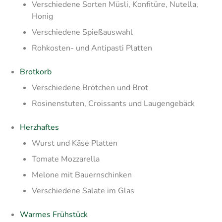
Verschiedene Sorten Müsli, Konfitüre, Nutella,
Honig
Verschiedene Spießauswahl
Rohkosten- und Antipasti Platten
Brotkorb
Verschiedene Brötchen und Brot
Rosinenstuten, Croissants und Laugengebäck
Herzhaftes
Wurst und Käse Platten
Tomate Mozzarella
Melone mit Bauernschinken
Verschiedene Salate im Glas
Warmes Frühstück