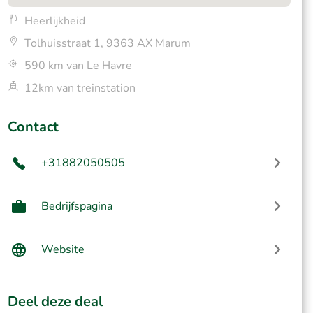
Heerlijkheid
Tolhuisstraat 1, 9363 AX Marum
590 km van Le Havre
12km van treinstation
Contact
+31882050505
Bedrijfspagina
Website
Deel deze deal