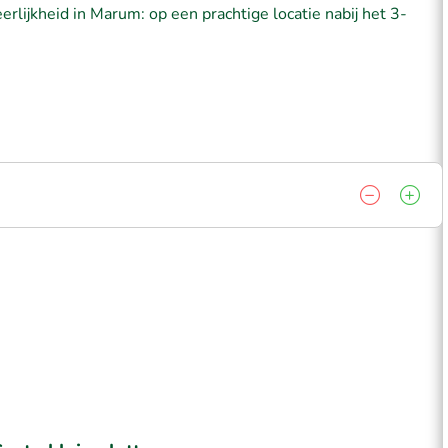
erlijkheid in Marum: op een prachtige locatie nabij het 3-