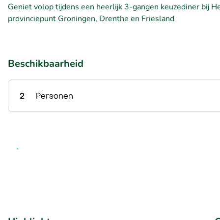
Geniet volop tijdens een heerlijk 3-gangen keuzediner bij He
provinciepunt Groningen, Drenthe en Friesland
Beschikbaarheid
2
Personen