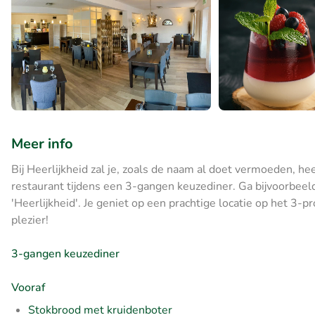
Meer info
Bij Heerlijkheid zal je, zoals de naam al doet vermoeden, hee
restaurant tijdens een 3-gangen keuzediner. Ga bijvoorbee
'Heerlijkheid'. Je geniet op een prachtige locatie op het 3-
plezier!
3-gangen keuzediner
Vooraf
Stokbrood met kruidenboter