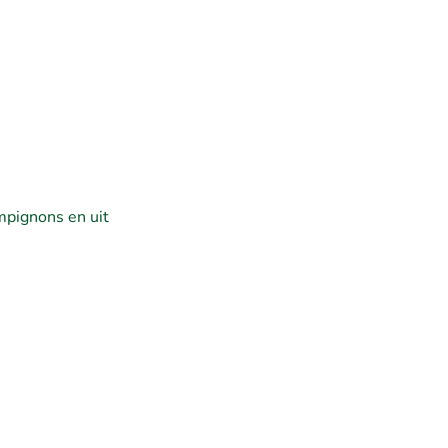
mpignons en uit