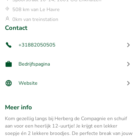
508 km van Le Havre
0km van treinstation
Contact
+31882050505
Bedrijfspagina
Website
Meer info
Kom gezellig langs bij Herberg de Compagnie en schuif
aan voor een heerlijk 12-uurtje! Je krijgt een lekker
soepje én 2 lekkere broodjes. De perfecte break van jouw