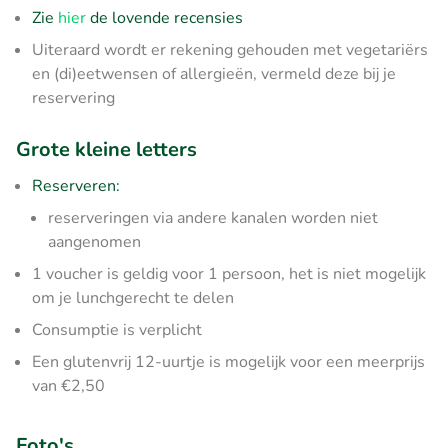
Zie
hier
de lovende recensies
Uiteraard wordt er rekening gehouden met vegetariërs
en (di)eetwensen of allergieën, vermeld deze bij je
reservering
Grote kleine letters
Reserveren:
reserveringen via andere kanalen worden niet
aangenomen
1 voucher is geldig voor 1 persoon, het is niet mogelijk
om je lunchgerecht te delen
Consumptie is verplicht
Een glutenvrij 12-uurtje is mogelijk voor een meerprijs
van €2,50
Foto's