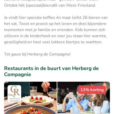
Ontdek hét (speciaal)biercafé van West-Friesland.
Je vindt hier speciale koffies én maar liefst 26 bieren van
het vat. Toost en proost op het leven en deel bijzondere
momenten met je familie en vrienden. Kids kunnen zich
uitleven in de kinderhoek en voor jou staan hier warmte,
gezelligheid en heel veel lekkere biertjes te wachten.
Tot gauw bij Herberg de Compagnie!
Restaurants in de buurt van Herberg de
Compagnie
13% korting