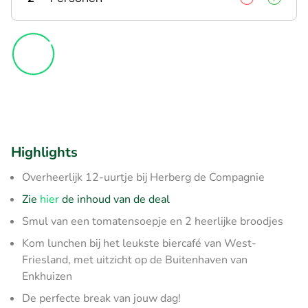
Highlights
Overheerlijk 12-uurtje bij Herberg de Compagnie
Zie
hier
de inhoud van de deal
Smul van een tomatensoepje en 2 heerlijke broodjes
Kom lunchen bij het leukste biercafé van West-
Friesland, met uitzicht op de Buitenhaven van
Enkhuizen
De perfecte break van jouw dag!