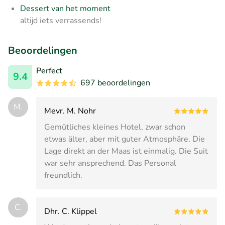
Dessert van het moment
altijd iets verrassends!
Beoordelingen
Perfect
9.4
697 beoordelingen
M.
Mevr. M. Nohr
Gemütliches kleines Hotel, zwar schon
etwas älter, aber mit guter Atmosphäre. Die
Lage direkt an der Maas ist einmalig. Die Suit
war sehr ansprechend. Das Personal
freundlich.
C.
Dhr. C. Klippel