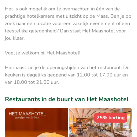
Het is ook mogelijk om te overnachten in één van de
prachtige hotelkamers met uitzicht op de Maas. Ben je op
zoek naar een locatie voor een zakelijk evenement of een
feestelijke gelegenheid? Dan staat Het Maashotel voor
jou klaar.
Voel je welkom bij Het Maashotel!
Hiernaast zie je de openingstijden van het restaurant. De
keuken is dagelijks geopend van 12.00 tot 17.00 uur en
van 18.00 tot 21.00 uur.
Restaurants in de buurt van Het Maashotel
25% korting