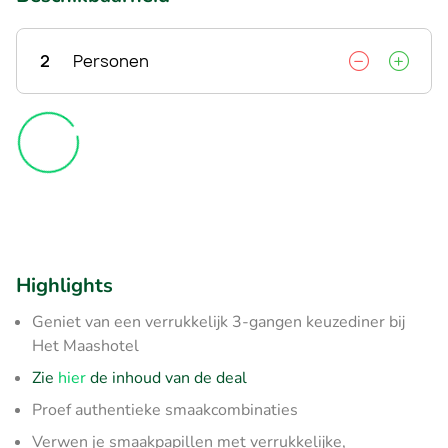
2
Personen
Highlights
Geniet van een verrukkelijk 3-gangen keuzediner bij
Het Maashotel
Zie
hier
de inhoud van de deal
Proef authentieke smaakcombinaties
Verwen je smaakpapillen met verrukkelijke,