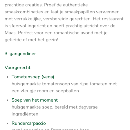
prachtige creaties. Proef de authentieke
smaakcombinaties en laat je smaakpapillen verwennen
met verrukkelijke, versbereide gerechten. Het restaurant
is sfeervol ingericht en heeft prachtig uitzicht over de
Maas. Perfect voor een romantische avond met je
geliefde of met het gezin!
3-gangendiner
Voorgerecht
Tomatensoep (vega)
huisgemaakte tomatensoep van rijpe tomaten met
een vleugje room en soepballen
Soep van het moment
huisgemaakte soep, bereid met dagverse
ingrediënten
Rundercarpaccio