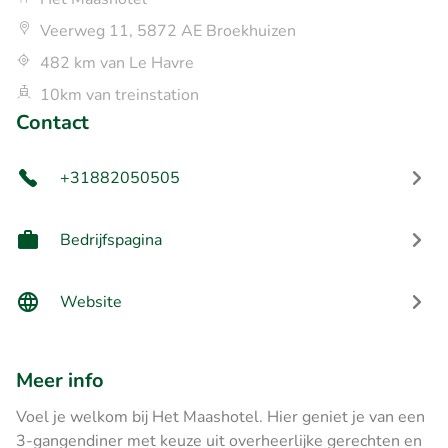
Veerweg 11, 5872 AE Broekhuizen
482 km van Le Havre
10km van treinstation
Contact
+31882050505
Bedrijfspagina
Website
Meer info
Voel je welkom bij Het Maashotel. Hier geniet je van een
3-gangendiner met keuze uit overheerlijke gerechten en