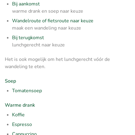
Bij aankomst
warme drank en soep naar keuze
Wandelroute of fietsroute naar keuze
maak een wandeling naar keuze
Bij terugkomst
lunchgerecht naar keuze
Het is ook mogelijk om het lunchgerecht vóór de
wandeling te eten.
Soep
Tomatensoep
Warme drank
Koffie
Espresso
Cappuccino