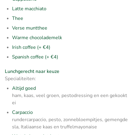
Latte macchiato
Thee
Verse muntthee
Warme chocolademelk
Irish coffee (+ €4)
Spanish coffee (+ €4)
Lunchgerecht naar keuze
Specialiteiten:
Altijd goed
ham, kaas, veel groen, pestodressing en een gekookt
ei
Carpaccio
rundercarpaccio, pesto, zonnebloempitjes, gemengde
sla, Italiaanse kaas en truffelmayonaise