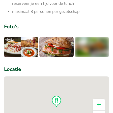
reserveer je een tijd voor de lunch
maximaal 8 personen per gezelschap
Foto's
+1
Locatie