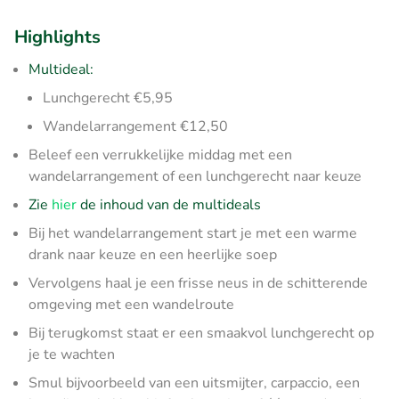
Highlights
Multideal:
Lunchgerecht €5,95
Wandelarrangement €12,50
Beleef een verrukkelijke middag met een
wandelarrangement of een lunchgerecht naar keuze
Zie
hier
de inhoud van de multideals
Bij het wandelarrangement start je met een warme
drank naar keuze en een heerlijke soep
Vervolgens haal je een frisse neus in de schitterende
omgeving met een wandelroute
Bij terugkomst staat er een smaakvol lunchgerecht op
je te wachten
Smul bijvoorbeeld van een uitsmijter, carpaccio, een