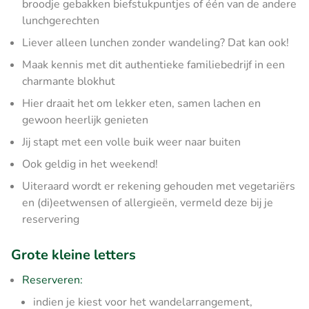
broodje gebakken biefstukpuntjes of één van de andere
lunchgerechten
Liever alleen lunchen zonder wandeling? Dat kan ook!
Maak kennis met dit authentieke familiebedrijf in een
charmante blokhut
Hier draait het om lekker eten, samen lachen en
gewoon heerlijk genieten
Jij stapt met een volle buik weer naar buiten
Ook geldig in het weekend!
Uiteraard wordt er rekening gehouden met vegetariërs
en (di)eetwensen of allergieën, vermeld deze bij je
reservering
Grote kleine letters
Reserveren:
indien je kiest voor het wandelarrangement,