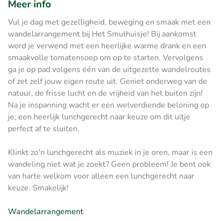
Meer info
Vul je dag met gezelligheid, beweging en smaak met een
wandelarrangement bij Het Smulhuisje! Bij aankomst
word je verwend met een heerlijke warme drank en een
smaakvolle tomatensoep om op te starten. Vervolgens
ga je op pad volgens één van de uitgezette wandelroutes
of zet zelf jouw eigen route uit. Geniet onderweg van de
natuur, de frisse lucht en de vrijheid van het buiten zijn!
Na je inspanning wacht er een welverdiende beloning op
je; een heerlijk lunchgerecht naar keuze om dit uitje
perfect af te sluiten.
Klinkt zo'n lunchgerecht als muziek in je oren, maar is een
wandeling niet wat je zoekt? Geen probleem! Je bent ook
van harte welkom voor alleen een lunchgerecht naar
keuze. Smakelijk!
Wandelarrangement