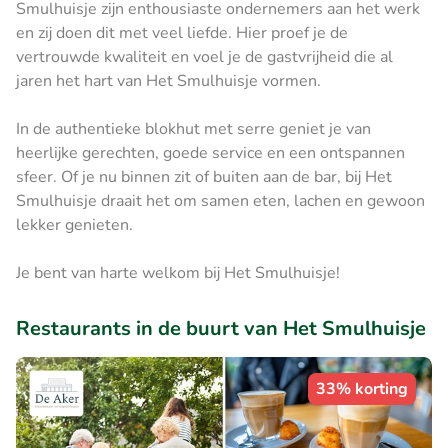
Smulhuisje zijn enthousiaste ondernemers aan het werk
en zij doen dit met veel liefde. Hier proef je de
vertrouwde kwaliteit en voel je de gastvrijheid die al
jaren het hart van Het Smulhuisje vormen.
In de authentieke blokhut met serre geniet je van
heerlijke gerechten, goede service en een ontspannen
sfeer. Of je nu binnen zit of buiten aan de bar, bij Het
Smulhuisje draait het om samen eten, lachen en gewoon
lekker genieten.
Je bent van harte welkom bij Het Smulhuisje!
Restaurants in de buurt van Het Smulhuisje
33% korting