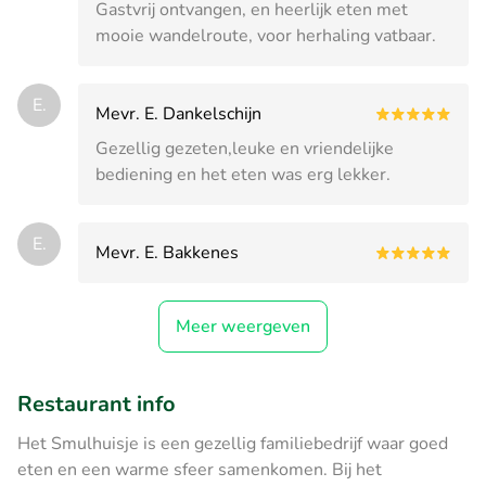
Gastvrij ontvangen, en heerlijk eten met
mooie wandelroute, voor herhaling vatbaar.
E.
Mevr. E. Dankelschijn
Gezellig gezeten,leuke en vriendelijke
bediening en het eten was erg lekker.
E.
Mevr. E. Bakkenes
Meer weergeven
Restaurant info
Het Smulhuisje is een gezellig familiebedrijf waar goed
eten en een warme sfeer samenkomen. Bij het