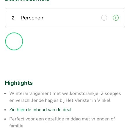
2
Personen
Highlights
Winterarrangement met welkomstdrankje, 2 soepjes
en verschillende hapjes bij Het Venster in Vinkel
Zie
hier
de inhoud van de deal
Perfect voor een gezellige middag met vrienden of
familie