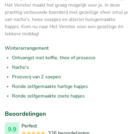
Het Venster maakt het graag mogelijk voor je. In deze
prachtig verbouwde boerderij met gezellige sfeer smul je
van nacho's, twee soepjes en allerlei huisgemaakte
hapjes. Kom nu naar Het Venster voor een gezellige én
lekkere middag!
Winterarrangement
Ontvangst met koffie, thee of prosecco
Nacho's
Proeverij van 2 soepen
Ronde zelfgemaakte hartige hapjes
Ronde zelfgemaakte zoete hapjes
Beoordelingen
Perfect
9.9
326 beoordelingen