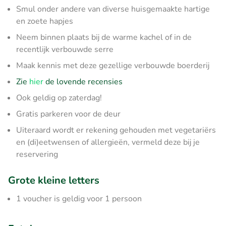
Smul onder andere van diverse huisgemaakte hartige
en zoete hapjes
Neem binnen plaats bij de warme kachel of in de
recentlijk verbouwde serre
Maak kennis met deze gezellige verbouwde boerderij
Zie
hier
de lovende recensies
Ook geldig op zaterdag!
Gratis parkeren voor de deur
Uiteraard wordt er rekening gehouden met vegetariërs
en (di)eetwensen of allergieën, vermeld deze bij je
reservering
Grote kleine letters
1 voucher is geldig voor 1 persoon