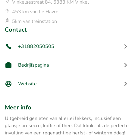
Vinkelsestraat 84, 5383 KM Vinkel
453 km van Le Havre
5km van treinstation
Contact
+31882050505
Bedrijfspagina
Website
Meer info
Uitgebreid genieten van allerlei lekkers, inclusief een
glaasje prosecco, koffie of thee. Dat klinkt als de perfecte
invulling van een regenachtige herfst- of wintermiddag!